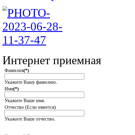
Интернет приемная
Фамилия
(*)
Укажите Вашу фамилию.
Имя
(*)
Укажите Ваше имя.
Отчество (Если имеется)
Укажите Ваше отчество.