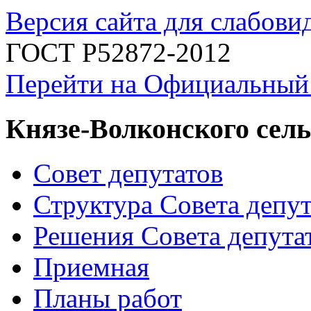
Версия сайта для слабов
ГОСТ Р52872-2012
Перейти на Официальный
Князе-Волконского сель
Совет депутатов
Структура Совета депут
Решения Совета депута
Приемная
Планы работ