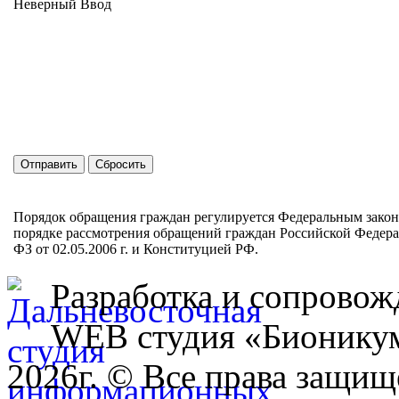
Неверный Ввод
Порядок обращения граждан регулируется Федеральным зако
порядке рассмотрения обращений граждан Российской Федер
ФЗ от 02.05.2006 г. и Конституцией РФ.
Разработка и сопровож
WEB студия «Бионику
2026г. © Все права защищ