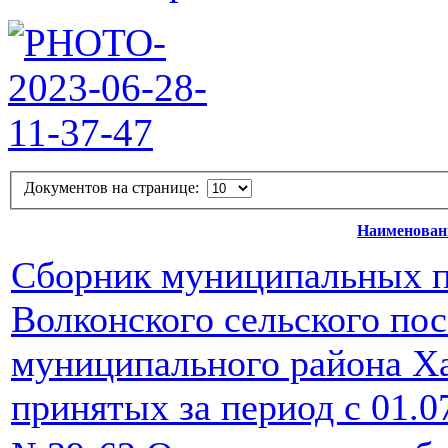
Документов на странице:
Наименован
Сборник муниципальных п
Волконского сельского по
муниципального района Ха
принятых за период с 01.0