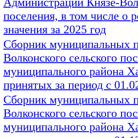
Администрации Князе-Волк
поселения, в том числе о
значения за 2025 год
Сборник муниципальных п
Волконского сельского по
муниципального района Ха
принятых за период с 01.0
Сборник муниципальных п
Волконского сельского по
муниципального района Ха