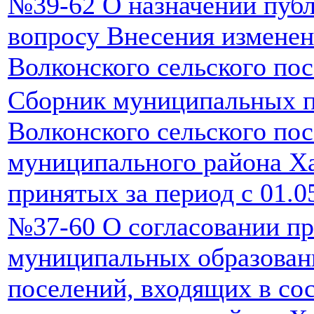
№39-62 О назначении пуб
вопросу Внесения изменен
Волконского сельского по
Сборник муниципальных п
Волконского сельского по
муниципального района Ха
принятых за период с 01.0
№37-60 О согласовании пр
муниципальных образован
поселений, входящих в со