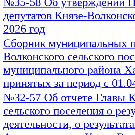
№35-58 Об утверждении П
депутатов Князе-Волконско
2026 год
Сборник муниципальных п
Волконского сельского по
муниципального района Ха
принятых за период с 01.0
№32-57 Об отчете Главы К
сельского поселения о рез
деятельности, о результат