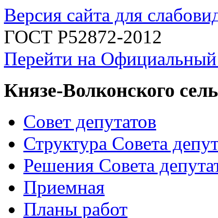
Версия сайта для слабов
ГОСТ Р52872-2012
Перейти на Официальный
Князе-Волконского сель
Совет депутатов
Структура Совета депут
Решения Совета депута
Приемная
Планы работ