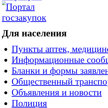
Для населения
Пункты аптек, медици
Информационные сооб
Бланки и формы заявле
Общественный транспо
Объявления и новости
Полиция