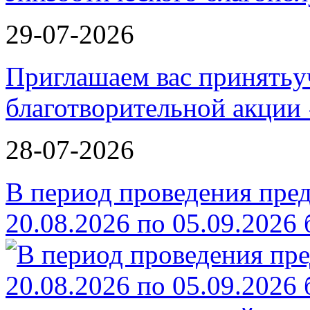
29-07-2026
Приглашаем вас принятьу
благотворительной ак
28-07-2026
В период проведения пре
20.08.2026 по 05.09.2026