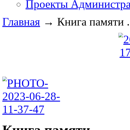
Проекты Администра
Главная
→
Книга памяти .
Книга памяти