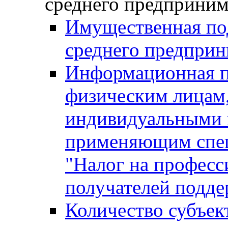
среднего предприним
Имущественная под
среднего предприн
Информационная п
физическим лицам
индивидуальными 
применяющим спе
"Налог на професс
получателей подд
Количество субъек