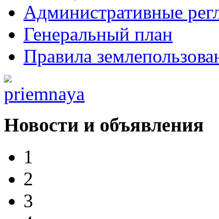
Административные рег
Генеральный план
Правила землепользова
Новости и объявления
1
2
3