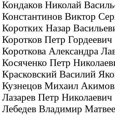
Кондаков Николай Василь
Константинов Виктор Сер
Коротких Назар Васильев
Коротков Петр Гордеевич
Короткова Александра Ла
Косяченко Петр Николаев
Красковский Василий Яко
Кузнецов Михаил Акимов
Лазарев Петр Николаевич
Лебедев Владимир Матве