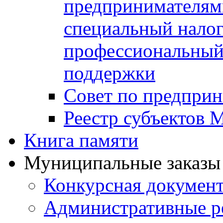
предпринимателя
специальный нало
профессиональный 
поддержки
Совет по предприн
Реестр субъектов
Книга памяти
Муниципальные заказы 
Конкурсная докумен
Административные р