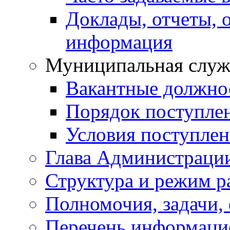
Доклады, отчеты, 
информация
Муниципальная служ
Вакантные должно
Порядок поступле
Условия поступле
Глава Администраци
Структура и режим р
Полномочия, задачи,
Перечень информаци