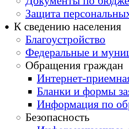
Документы по бюдже
Защита персональны
К сведению населения
Благоустройство
Федеральные и муни
Обращения граждан
Интернет-приемна
Бланки и формы за
Информация по об
Безопасность