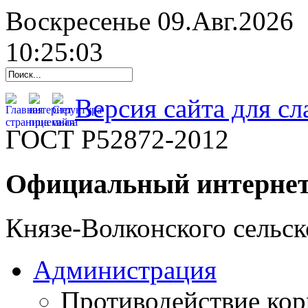
Воскресенье 09.Авг.2026
10:25:04
Версия сайта для с
ГОСТ Р52872-2012
Официальный интернет
Князе-Волконского сельск
Администрация
Противодействие ко