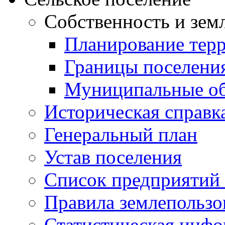
Собственность и зем
Планирование тер
Границы поселения
Муниципальные об
Историческая справк
Генеральный план
Устав поселения
Список предприятий
Правила землепользо
Статистическая инф