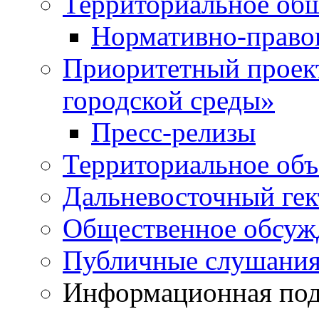
Территориальное общ
Нормативно-право
Приоритетный проек
городской среды»
Пресс-релизы
Территориальное объ
Дальневосточный гек
Общественное обсуж
Публичные слушани
Информационная подд