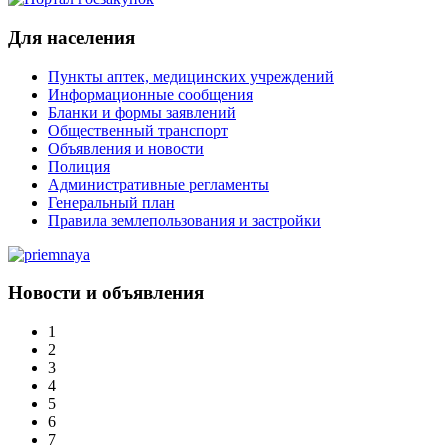
Для населения
Пункты аптек, медицинских учреждений
Информационные сообщения
Бланки и формы заявлений
Общественный транспорт
Объявления и новости
Полиция
Административные регламенты
Генеральный план
Правила землепользования и застройки
Новости и объявления
1
2
3
4
5
6
7