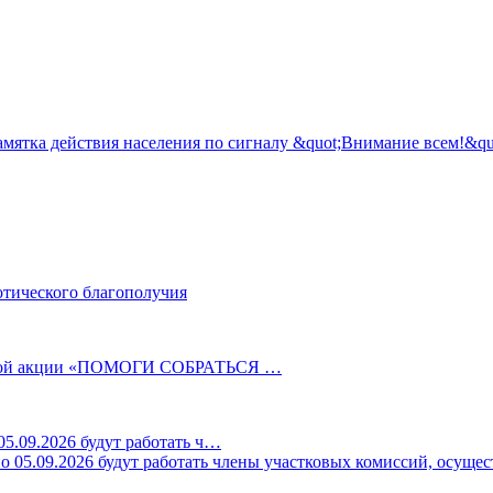
отического благополучия
ельной акции «ПОМОГИ СОБРАТЬСЯ …
5.09.2026 будут работать ч…