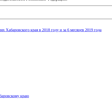
х Хабаровского края в 2018 году и за 6 месяцев 2019 года