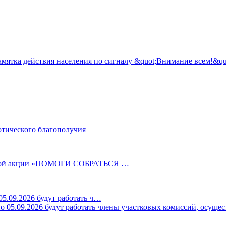
отического благополучия
ельной акции «ПОМОГИ СОБРАТЬСЯ …
5.09.2026 будут работать ч…