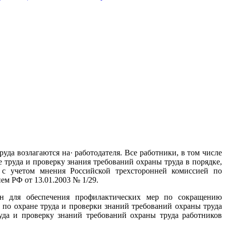
уда возлагаются на· работодателя. Все работники, в том числе
 труда и проверку знания требований охраны труда в порядке,
 с учетом мнения Российской трехсторонней комиссией по
м РФ от 13.01.2003 № 1/29.
ан для обеспечения профилактических мер по сокращению
 по охране труда и проверки знаний требований охраны труда
руда и проверку знаний требований охраны труда работников