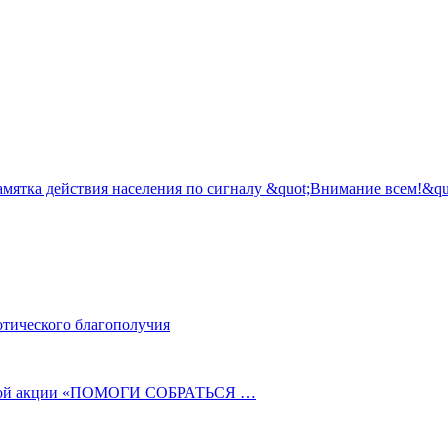
отического благополучия
ельной акции «ПОМОГИ СОБРАТЬСЯ …