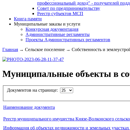
профессиональный доход" - получателей под
Совет по предпринимательству
Реестр субъектов МСП
Книга памяти
Муниципальные заказы и услуги
Конкурсная документация
Административные регламенты
Проекты Административных регламентов
Главная
→
Сельское поселение
→
Собственность и землеустро
Муниципальные объекты в со
Документов на странице:
Наименование документа
Реестр муниципального имущества Князе-Волконского сельско
Информация об объектах недвижимости и земельных участках 