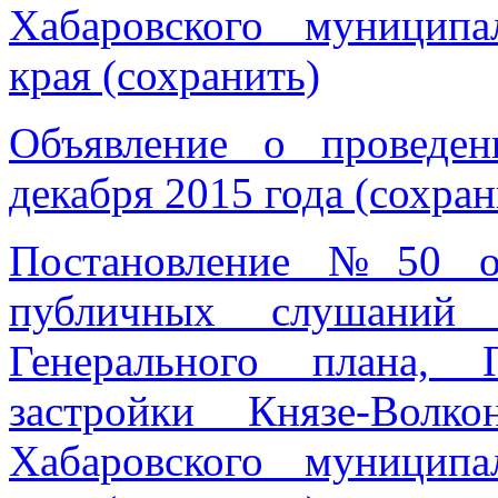
Хабаровского муниципа
края (сохранить)
Объявление о проведе
декабря 2015 года (сохран
Постановление №50 от
публичных слушаний 
Генерального плана, 
застройки Князе-Волко
Хабаровского муниципа