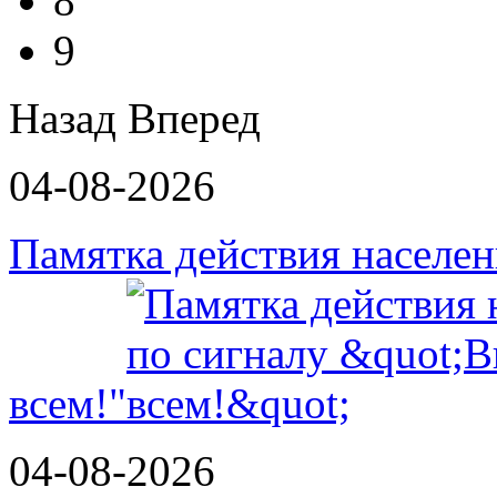
8
9
Назад
Вперед
04-08-2026
Памятка действия населе
всем!"
04-08-2026