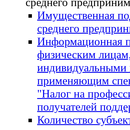
среднего предприним
Имущественная под
среднего предприн
Информационная п
физическим лицам
индивидуальными 
применяющим спе
"Налог на професс
получателей подд
Количество субъек