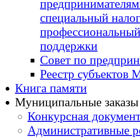
предпринимателя
специальный нало
профессиональный 
поддержки
Совет по предприн
Реестр субъектов
Книга памяти
Муниципальные заказы 
Конкурсная докумен
Административные р