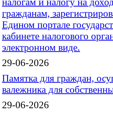
29-06-2026
Памятка для граждан, ос
валежника для собственн
29-06-2026