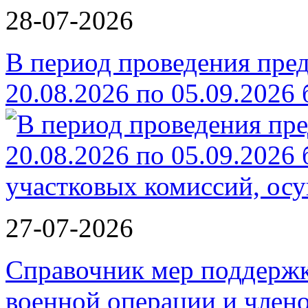
28-07-2026
В период проведения пре
20.08.2026 по 05.09.2026
27-07-2026
Справочник мер поддержк
военной операции и члено