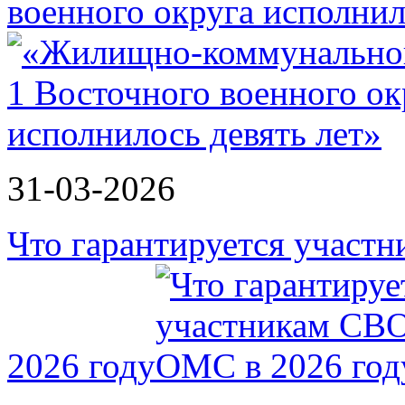
военного округа исполнил
31-03-2026
Что гарантируется участ
2026 году