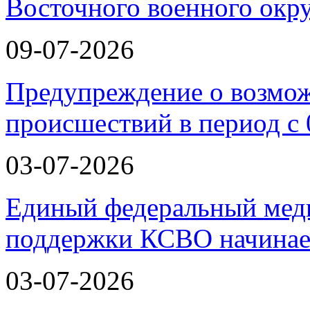
Восточного военного окру
09-07-2026
Предупреждение о возмо
происшествий в период с 
03-07-2026
Единый федеральный меди
поддержки КСВО начинае
03-07-2026