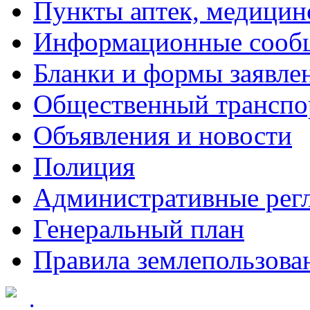
Пункты аптек, медици
Информационные сооб
Бланки и формы заявле
Общественный транспо
Объявления и новости
Полиция
Административные рег
Генеральный план
Правила землепользова