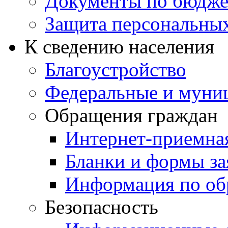
Документы по бюдже
Защита персональны
К сведению населения
Благоустройство
Федеральные и муни
Обращения граждан
Интернет-приемна
Бланки и формы за
Информация по об
Безопасность