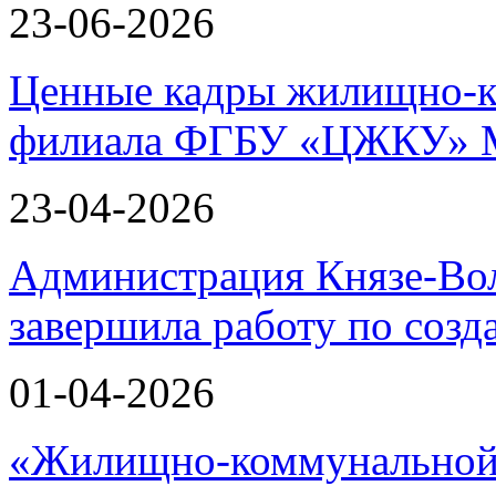
23-06-2026
Ценные кадры жилищно-к
филиала ФГБУ «ЦЖКУ» 
23-04-2026
Администрация Князе-Вол
завершила работу по соз
01-04-2026
«Жилищно-коммунальной 