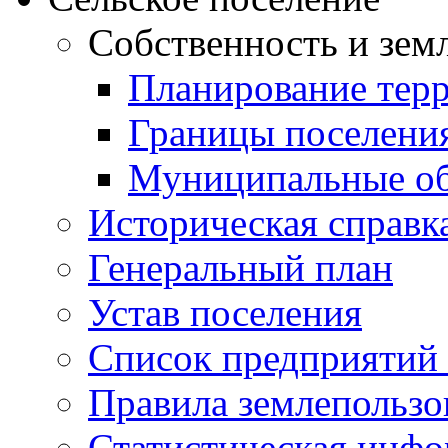
Собственность и зем
Планирование тер
Границы поселения
Муниципальные об
Историческая справк
Генеральный план
Устав поселения
Список предприятий
Правила землепользо
Статистическая инф