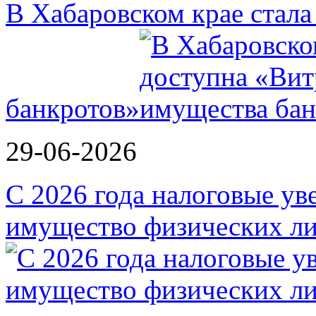
В Хабаровском крае стал
банкротов»
29-06-2026
С 2026 года налоговые ув
имущество физических ли