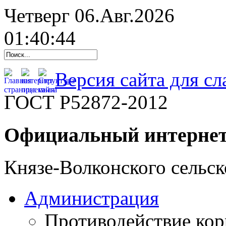
Четверг 06.Авг.2026
01:40:45
Версия сайта для с
ГОСТ Р52872-2012
Официальный интернет
Князе-Волконского сельск
Администрация
Противодействие ко