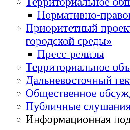
Территориальное общ
Нормативно-право
Приоритетный проек
городской среды»
Пресс-релизы
Территориальное объ
Дальневосточный гек
Общественное обсуж
Публичные слушани
Информационная подд