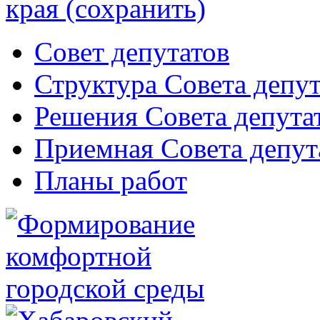
края (сохранить)
Совет депутатов
Структура Совета депут
Решения Совета депута
Приемная Совета депут
Планы работ