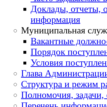
Доклады, отчеты, 
информация
Муниципальная служ
Вакантные должно
Порядок поступле
Условия поступле
Глава Администраци
Структура и режим р
Полномочия, задачи,
Перечень информаци