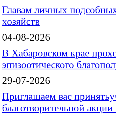
Главам личных подсобных
хозяйств
04-08-2026
В Хабаровском крае прох
эпизоотического благопо
29-07-2026
Приглашаем вас принятьу
благотворительной ак