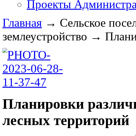
Проекты Администра
Главная
→
Сельское посе
землеустройство
→
Плани
Планировки различ
лесных территорий