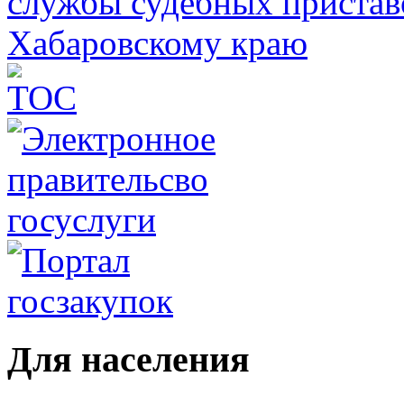
Для населения