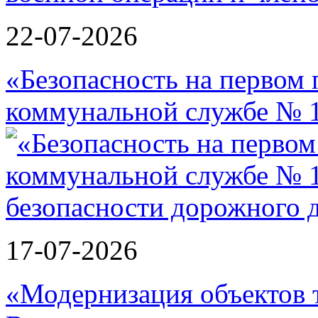
22-07-2026
«Безопасность на первом 
коммунальной службе № 1
17-07-2026
«Модернизация объектов т