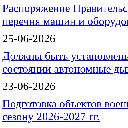
Распоряжение Правительс
перечня машин и оборудо
25-06-2026
Должны быть установлены
состоянии автономные 
23-06-2026
Подготовка объектов воен
сезону 2026-2027 гг.