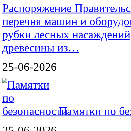
Распоряжение Правительс
перечня машин и оборудо
рубки лесных насаждений,
древесины из…
25-06-2026
Памятки по бе
25-06-2026