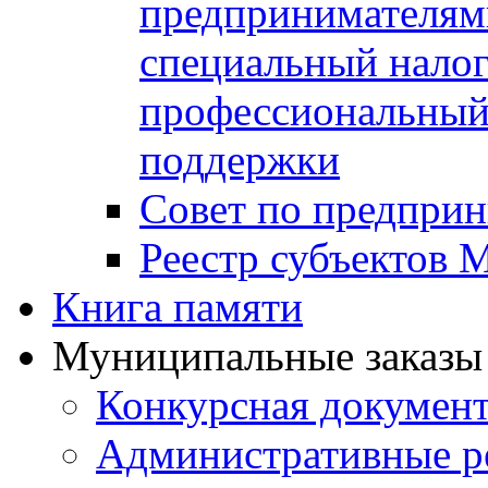
предпринимателя
специальный нало
профессиональный 
поддержки
Совет по предприн
Реестр субъектов
Книга памяти
Муниципальные заказы 
Конкурсная докумен
Административные р