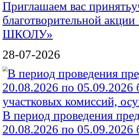
Приглашаем вас принятьу
благотворительной акц
ШКОЛУ»
28-07-2026
В период проведения пре
20.08.2026 по 05.09.2026 