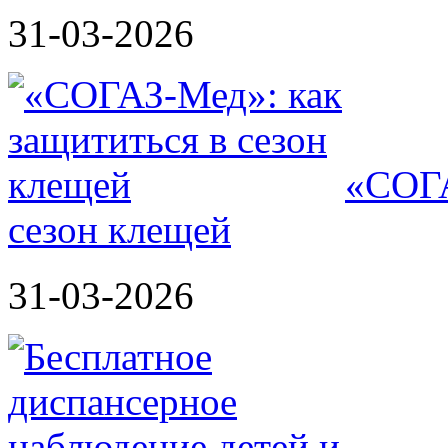
31-03-2026
«СОГА
сезон клещей
31-03-2026