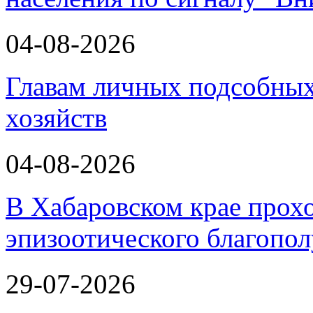
04-08-2026
Главам личных подсобных
хозяйств
04-08-2026
В Хабаровском крае прох
эпизоотического благопо
29-07-2026