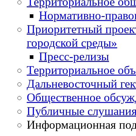
Территориальное общ
Нормативно-право
Приоритетный проек
городской среды»
Пресс-релизы
Территориальное объ
Дальневосточный гек
Общественное обсуж
Публичные слушани
Информационная подд