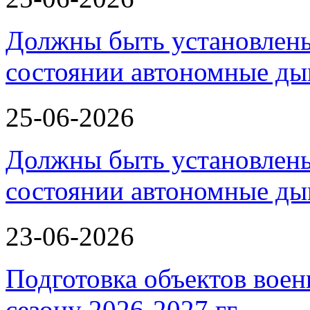
Должны быть установлены
состоянии автономные д
25-06-2026
Должны быть установлены
состоянии автономные д
23-06-2026
Подготовка объектов воен
сезону 2026-2027 гг.