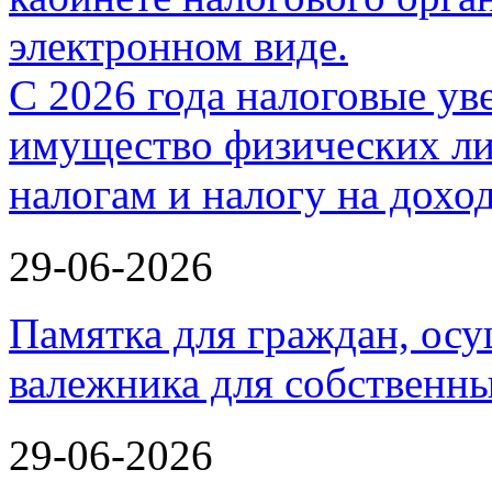
С 2026 года налоговые ув
имущество физических ли
налогам и налогу на дох
29-06-2026
Памятка для граждан, ос
валежника для собственн
29-06-2026