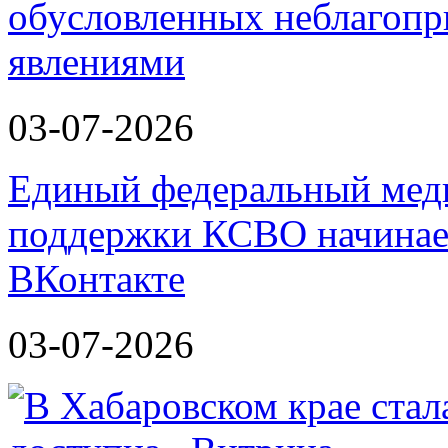
обусловленных неблагоп
явлениями
03-07-2026
Единый федеральный меди
поддержки КСВО начинает
ВКонтакте
03-07-2026