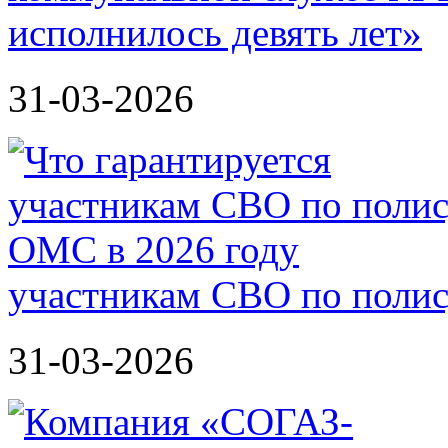
исполнилось девять лет»
31-03-2026
участникам СВО по полис
31-03-2026