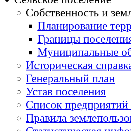
Собственность и зем
Планирование тер
Границы поселения
Муниципальные об
Историческая справк
Генеральный план
Устав поселения
Список предприятий
Правила землепользо
Статистическая инф