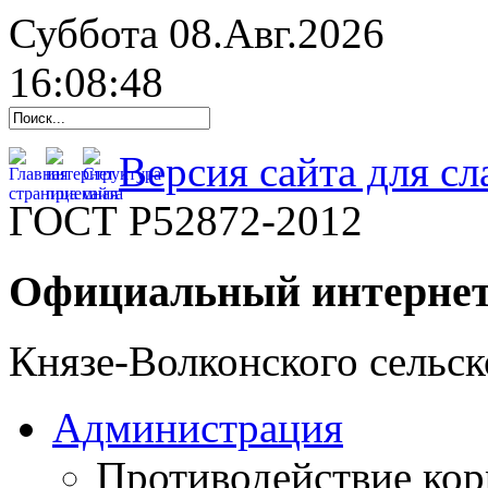
Суббота 08.Авг.2026
16:08:49
Версия сайта для с
ГОСТ Р52872-2012
Официальный интернет
Князе-Волконского сельск
Администрация
Противодействие ко