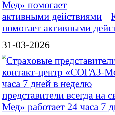
помогает активными дейс
31-03-2026
представители всегда на 
Мед» работает 24 часа 7 