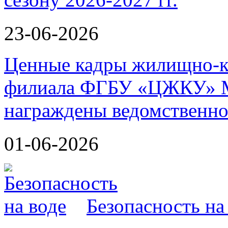
23-06-2026
Ценные кадры жилищно-к
филиала ФГБУ «ЦЖКУ» М
награждены ведомственно
01-06-2026
Безопасность на