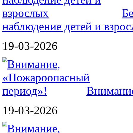
Б
наблюдение детей и взро
19-03-2026
Внимание
19-03-2026