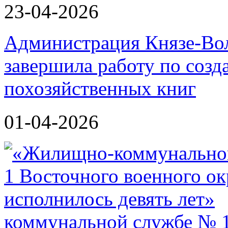
23-04-2026
Администрация Князе-Вол
завершила работу по соз
похозяйственных книг
01-04-2026
коммунальной службе № 1