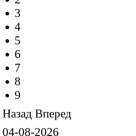
3
4
5
6
7
8
9
Назад
Вперед
04-08-2026