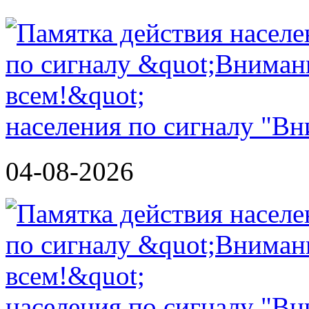
населения по сигналу "Вн
04-08-2026
населения по сигналу "Вн