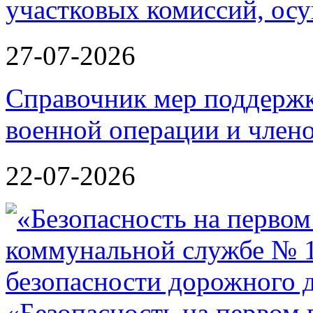
участковых комиссий, ос
27-07-2026
Справочник мер поддержк
военной операции и члено
22-07-2026
«Безопасность на первом 