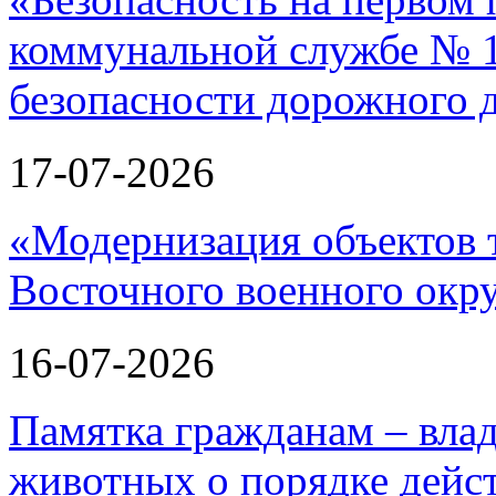
коммунальной службе № 1
безопасности дорожного 
17-07-2026
«Модернизация объектов т
Восточного военного окру
16-07-2026
Памятка гражданам – вла
животных о порядке дейст