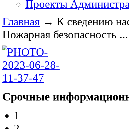
Проекты Администра
Главная
→
К сведению на
Пожарная безопасность ...
Срочные информационн
1
2