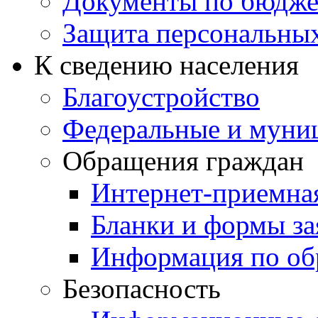
Документы по бюдже
Защита персональны
К сведению населения
Благоустройство
Федеральные и муни
Обращения граждан
Интернет-приемна
Бланки и формы за
Информация по об
Безопасность