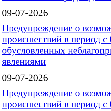
09-07-2026
Предупреждение о возмо
происшествий в период с 
обусловленных неблагоп
явлениями
09-07-2026
Предупреждение о возмо
происшествий в период с 