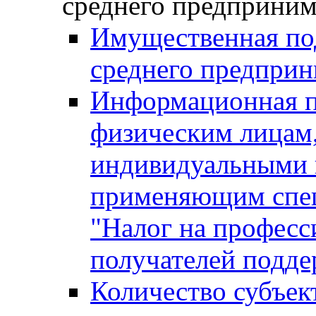
среднего предприним
Имущественная под
среднего предприн
Информационная п
физическим лицам
индивидуальными 
применяющим спе
"Налог на професс
получателей подд
Количество субъек