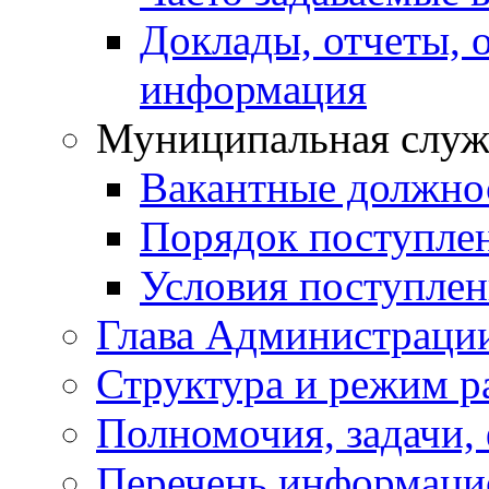
Доклады, отчеты, 
информация
Муниципальная служ
Вакантные должно
Порядок поступле
Условия поступле
Глава Администраци
Структура и режим р
Полномочия, задачи,
Перечень информаци