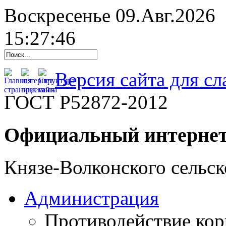
Воскресенье 09.Авг.2026
15:27:47
Версия сайта для с
ГОСТ Р52872-2012
Официальный интернет
Князе-Волконского сельск
Администрация
Противодействие ко