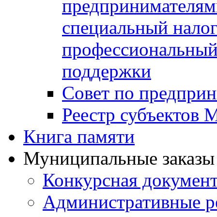
предпринимателя
специальный нало
профессиональный 
поддержки
Совет по предприн
Реестр субъектов
Книга памяти
Муниципальные заказы 
Конкурсная докумен
Административные р