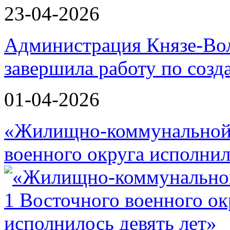
23-04-2026
Администрация Князе-Вол
завершила работу по соз
01-04-2026
«Жилищно-коммунальной 
военного округа исполнил