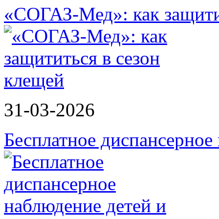
«СОГАЗ-Мед»: как защити
31-03-2026
Бесплатное диспансерное 