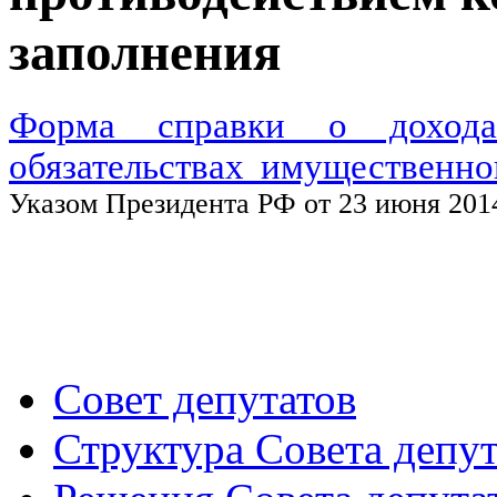
заполнения
Форма справки о дохода
обязательствах имущественно
Указом Президента РФ от 23 июня 2014
Совет депутатов
Структура Совета депут