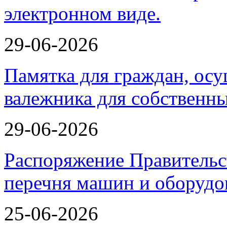
29-06-2026
Памятка для граждан, ос
валежника для собственн
29-06-2026
Распоряжение Правительс
перечня машин и оборудо
25-06-2026