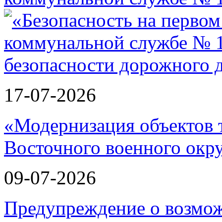
17-07-2026
«Модернизация объектов т
Восточного военного окру
09-07-2026
Предупреждение о возмо