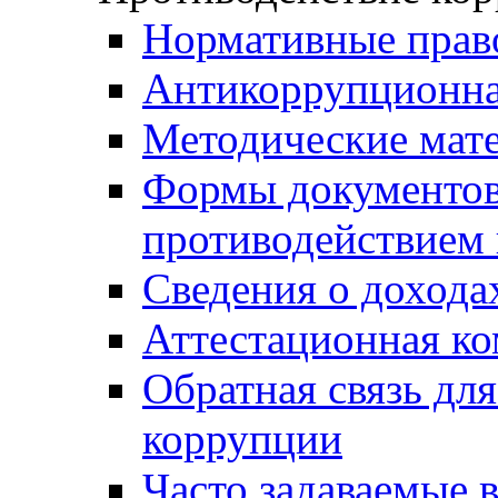
Нормативные прав
Антикоррупционна
Методические мат
Формы документов,
противодействием 
Сведения о дохода
Аттестационная к
Обратная связь дл
коррупции
Часто задаваемые 