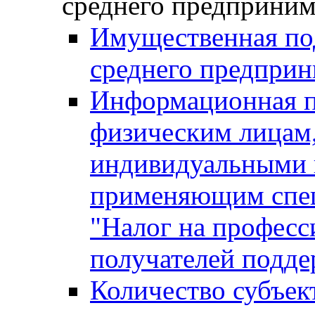
среднего предприним
Имущественная под
среднего предприн
Информационная п
физическим лицам
индивидуальными 
применяющим спе
"Налог на професс
получателей подд
Количество субъек