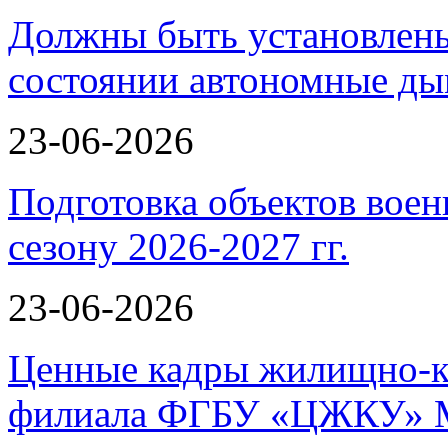
Должны быть установлены
состоянии автономные 
23-06-2026
Подготовка объектов воен
сезону 2026-2027 гг.
23-06-2026
Ценные кадры жилищно-к
филиала ФГБУ «ЦЖКУ» 