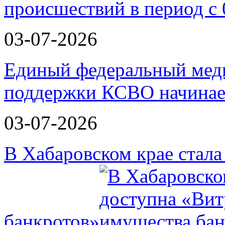
происшествий в период с 
03-07-2026
Единый федеральный меди
поддержки КСВО начинае
03-07-2026
В Хабаровском крае стал
банкротов»