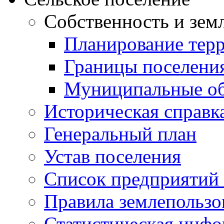
Собственность и зем
Планирование тер
Границы поселения
Муниципальные об
Историческая справк
Генеральный план
Устав поселения
Список предприятий
Правила землепользо
Статистическая инф