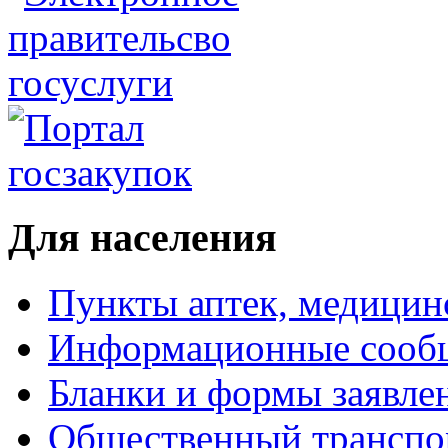
Для населения
Пункты аптек, медици
Информационные сооб
Бланки и формы заявле
Общественный транспо