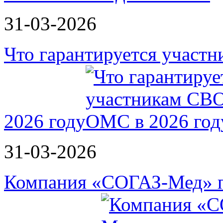
31-03-2026
Что гарантируется участ
2026 году
31-03-2026
Компания «СОГАЗ-Мед» п