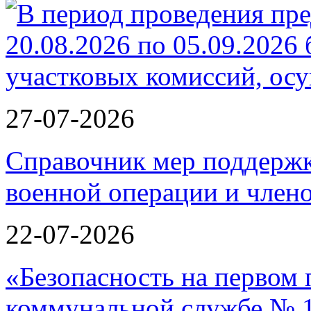
27-07-2026
Справочник мер поддержк
военной операции и члено
22-07-2026
«Безопасность на первом 
коммунальной службе № 1