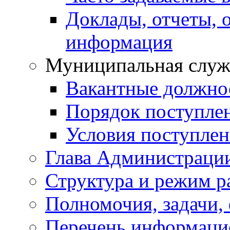
Доклады, отчеты, 
информация
Муниципальная служ
Вакантные должно
Порядок поступле
Условия поступле
Глава Администраци
Структура и режим р
Полномочия, задачи,
Перечень информаци