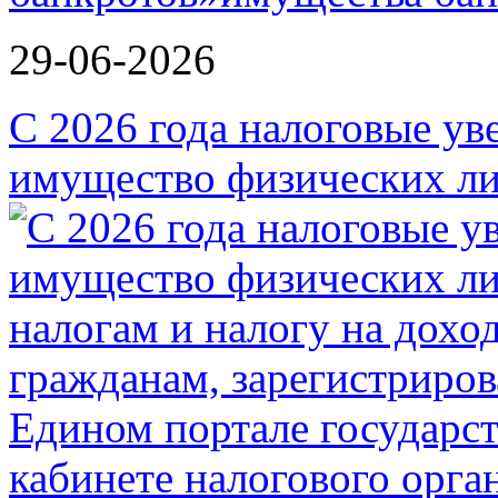
29-06-2026
С 2026 года налоговые ув
имущество физических ли