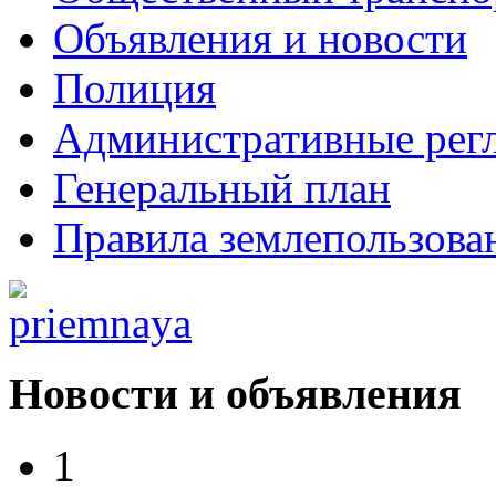
Объявления и новости
Полиция
Административные рег
Генеральный план
Правила землепользова
Новости и объявления
1