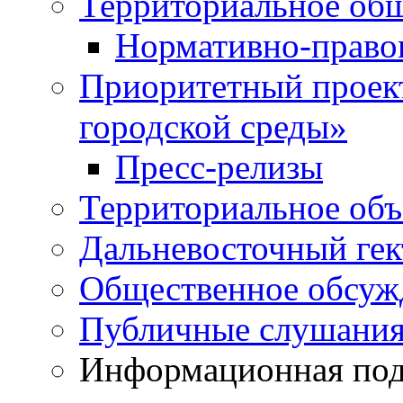
Территориальное общ
Нормативно-право
Приоритетный проек
городской среды»
Пресс-релизы
Территориальное объ
Дальневосточный гек
Общественное обсуж
Публичные слушани
Информационная подд