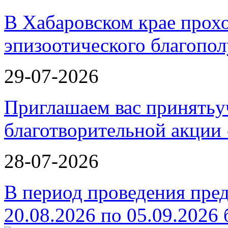
В Хабаровском крае прох
эпизоотического благопо
29-07-2026
Приглашаем вас принятьу
благотворительной ак
28-07-2026
В период проведения пре
20.08.2026 по 05.09.2026