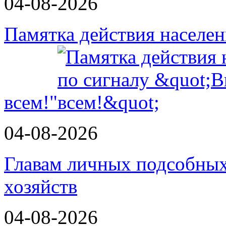
04-08-2026
Памятка действия населе
всем!"
04-08-2026
Главам личных подсобных
хозяйств
04-08-2026