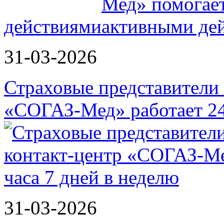
действиями
31-03-2026
Страховые представители в
«СОГАЗ-Мед» работает 2
31-03-2026