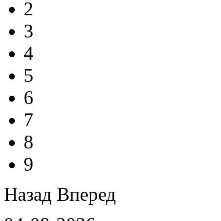
2
3
4
5
6
7
8
9
Назад
Вперед