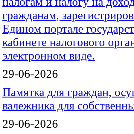
29-06-2026
Памятка для граждан, ос
валежника для собственн
29-06-2026