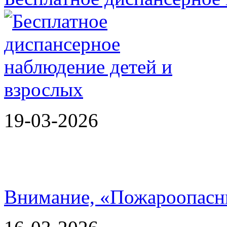
19-03-2026
Внимание, «Пожароопасн