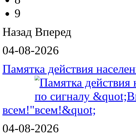
9
Назад
Вперед
04-08-2026
Памятка действия населе
всем!"
04-08-2026