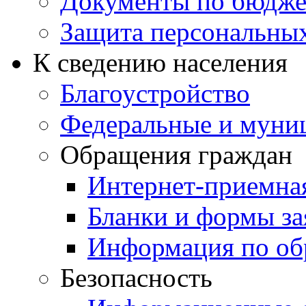
Документы по бюдже
Защита персональны
К сведению населения
Благоустройство
Федеральные и муни
Обращения граждан
Интернет-приемна
Бланки и формы за
Информация по об
Безопасность