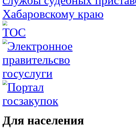
Для населения