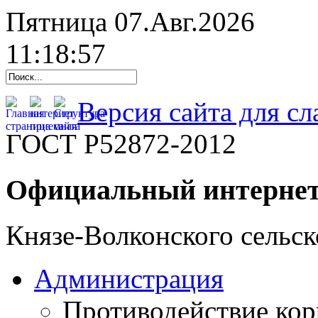
Пятница 07.Авг.2026
11:18:58
Версия сайта для с
ГОСТ Р52872-2012
Официальный интернет
Князе-Волконского сельск
Администрация
Противодействие ко