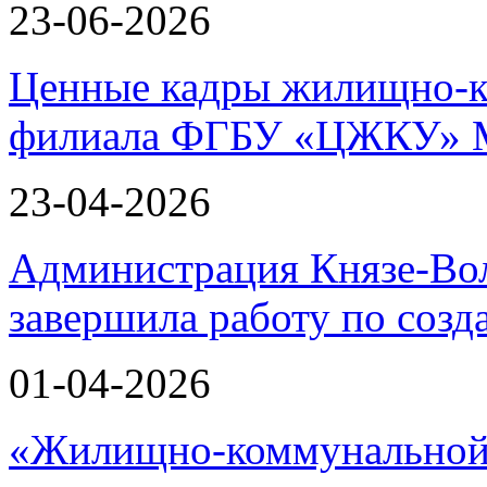
23-06-2026
Ценные кадры жилищно-к
филиала ФГБУ «ЦЖКУ» 
23-04-2026
Администрация Князе-Вол
завершила работу по соз
01-04-2026
«Жилищно-коммунальной 