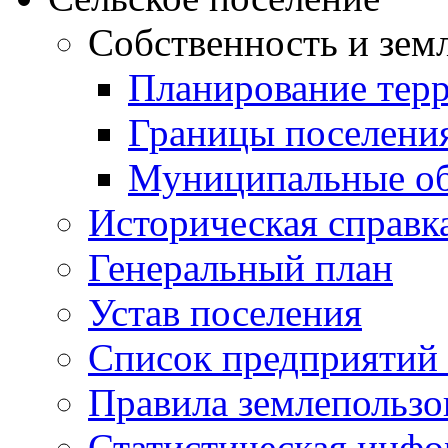
Собственность и зем
Планирование тер
Границы поселения
Муниципальные об
Историческая справк
Генеральный план
Устав поселения
Список предприятий
Правила землепользо
Статистическая инф