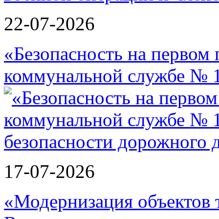
22-07-2026
«Безопасность на первом 
коммунальной службе № 1
17-07-2026
«Модернизация объектов т