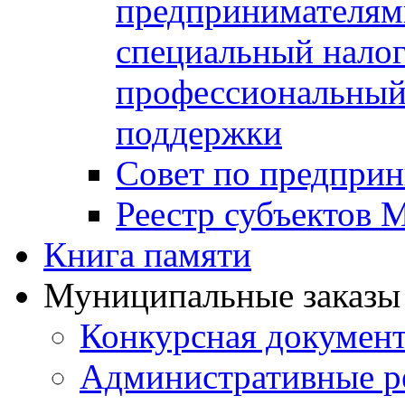
предпринимателя
специальный нало
профессиональный 
поддержки
Совет по предприн
Реестр субъектов
Книга памяти
Муниципальные заказы 
Конкурсная докумен
Административные р