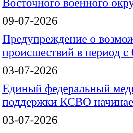
Восточного военного окру
09-07-2026
Предупреждение о возмо
происшествий в период с 
03-07-2026
Единый федеральный меди
поддержки КСВО начинае
03-07-2026