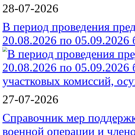
28-07-2026
В период проведения пре
20.08.2026 по 05.09.2026
27-07-2026
Справочник мер поддержк
военной операции и члено