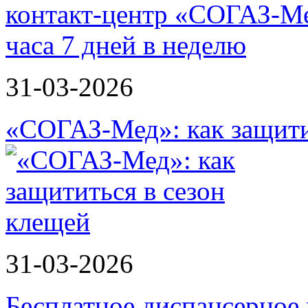
31-03-2026
«СОГАЗ-Мед»: как защити
31-03-2026
Бесплатное диспансерное 