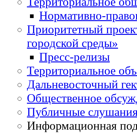
Территориальное общ
Нормативно-право
Приоритетный проек
городской среды»
Пресс-релизы
Территориальное объ
Дальневосточный гек
Общественное обсуж
Публичные слушани
Информационная подд