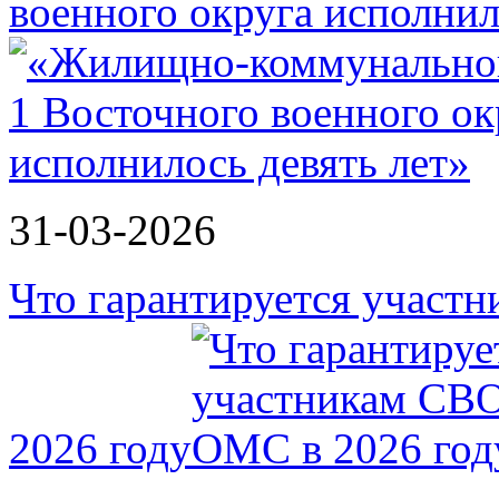
военного округа исполнил
31-03-2026
Что гарантируется участ
2026 году