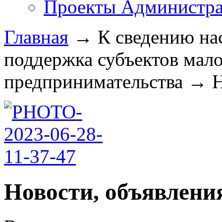
Проекты Администра
Главная
→
К сведению на
поддержка субъектов мало
предпринимательства
→
Н
Новости, объявлени