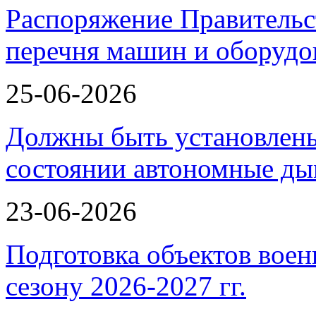
Распоряжение Правительс
перечня машин и оборудо
25-06-2026
Должны быть установлены
состоянии автономные 
23-06-2026
Подготовка объектов воен
сезону 2026-2027 гг.