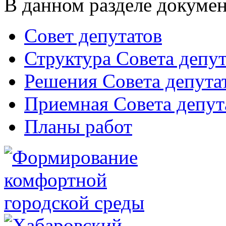
В данном разделе докумен
Совет депутатов
Структура Совета депут
Решения Совета депута
Приемная Совета депут
Планы работ