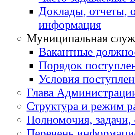
Доклады, отчеты, 
информация
Муниципальная служ
Вакантные должно
Порядок поступле
Условия поступле
Глава Администраци
Структура и режим р
Полномочия, задачи,
Перечень информаци