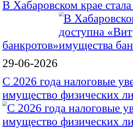
В Хабаровском крае стал
банкротов»
29-06-2026
С 2026 года налоговые ув
имущество физических ли