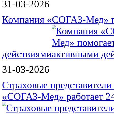
31-03-2026
Компания «СОГАЗ-Мед» п
действиями
31-03-2026
Страховые представители в
«СОГАЗ-Мед» работает 2