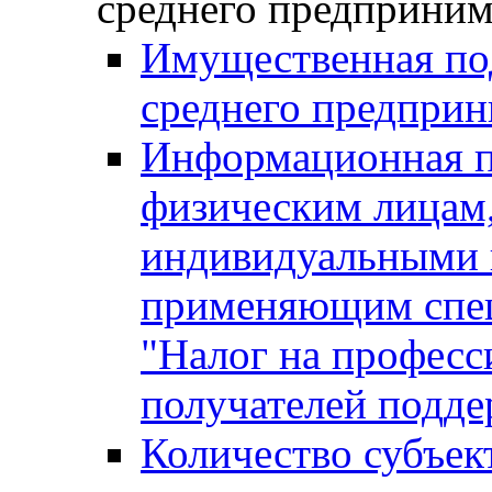
среднего предприним
Имущественная под
среднего предприн
Информационная п
физическим лицам
индивидуальными 
применяющим спе
"Налог на професс
получателей подд
Количество субъек