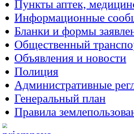
Пункты аптек, медици
Информационные сооб
Бланки и формы заявле
Общественный транспо
Объявления и новости
Полиция
Административные рег
Генеральный план
Правила землепользова