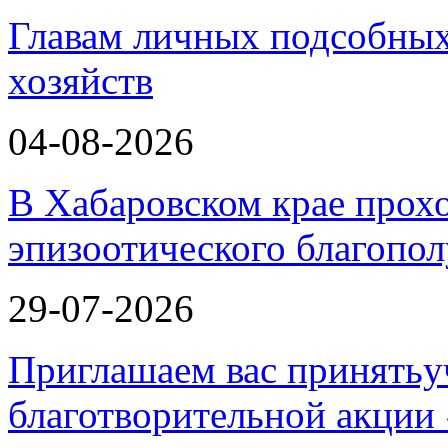
Главам личных подсобных
хозяйств
04-08-2026
В Хабаровском крае прох
эпизоотического благопо
29-07-2026
Приглашаем вас принятьу
благотворительной ак