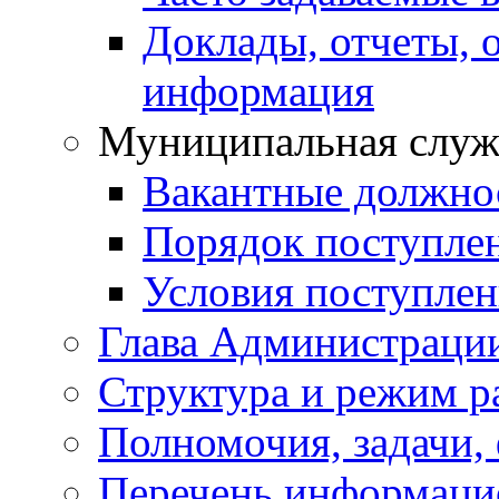
Доклады, отчеты, 
информация
Муниципальная служ
Вакантные должно
Порядок поступле
Условия поступле
Глава Администраци
Структура и режим р
Полномочия, задачи,
Перечень информаци