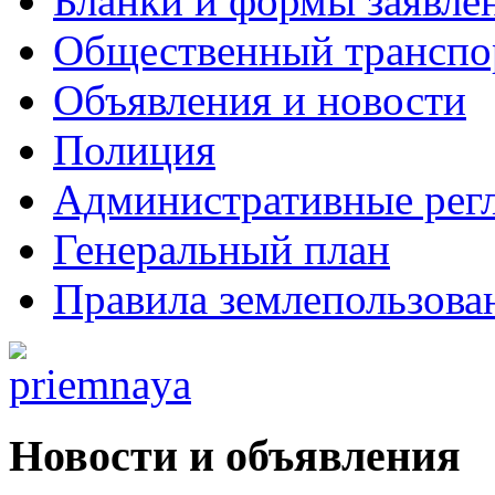
Бланки и формы заявле
Общественный транспо
Объявления и новости
Полиция
Административные рег
Генеральный план
Правила землепользова
Новости и объявления