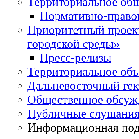
Территориальное общ
Нормативно-право
Приоритетный проек
городской среды»
Пресс-релизы
Территориальное объ
Дальневосточный гек
Общественное обсуж
Публичные слушани
Информационная подд