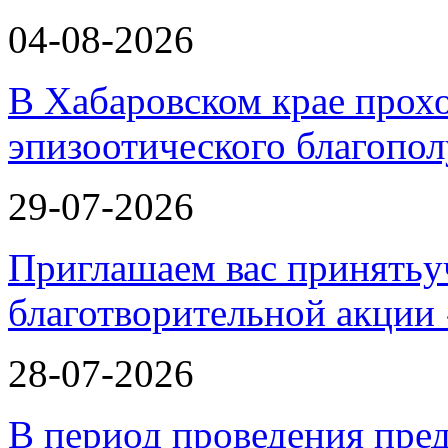
04-08-2026
В Хабаровском крае прох
эпизоотического благопо
29-07-2026
Приглашаем вас принятьу
благотворительной ак
28-07-2026
В период проведения пре