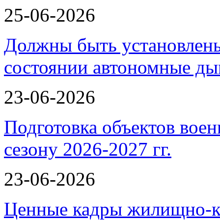
25-06-2026
Должны быть установлены
состоянии автономные 
23-06-2026
Подготовка объектов воен
сезону 2026-2027 гг.
23-06-2026
Ценные кадры жилищно-к