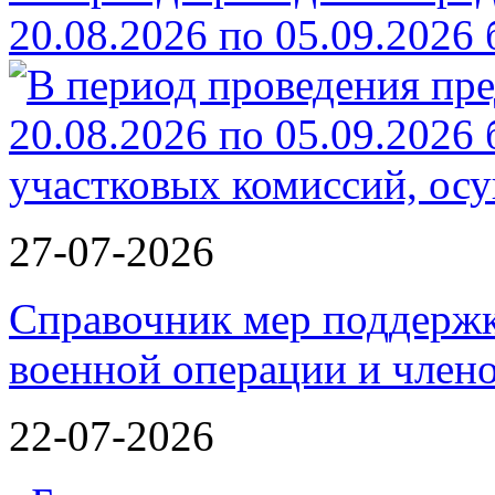
20.08.2026 по 05.09.2026
27-07-2026
Справочник мер поддержк
военной операции и члено
22-07-2026