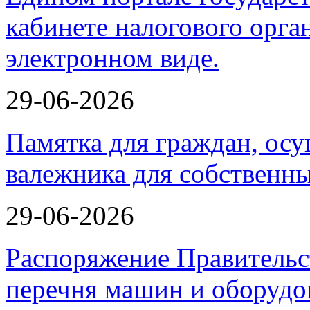
29-06-2026
Памятка для граждан, ос
валежника для собственн
29-06-2026
Распоряжение Правительс
перечня машин и оборудо