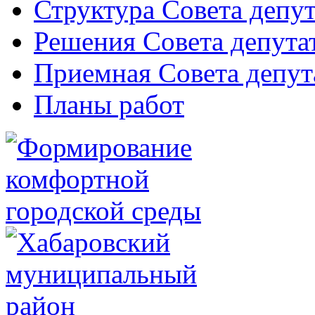
Структура Совета депут
Решения Совета депута
Приемная Совета депут
Планы работ