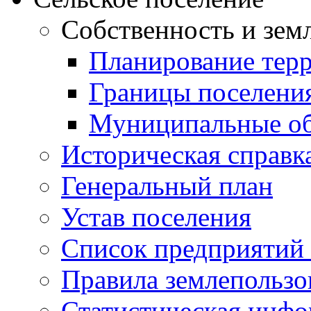
Собственность и зем
Планирование тер
Границы поселения
Муниципальные об
Историческая справк
Генеральный план
Устав поселения
Список предприятий
Правила землепользо
Статистическая инф