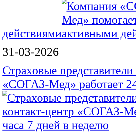
действиями
31-03-2026
Страховые представители в
«СОГАЗ-Мед» работает 2