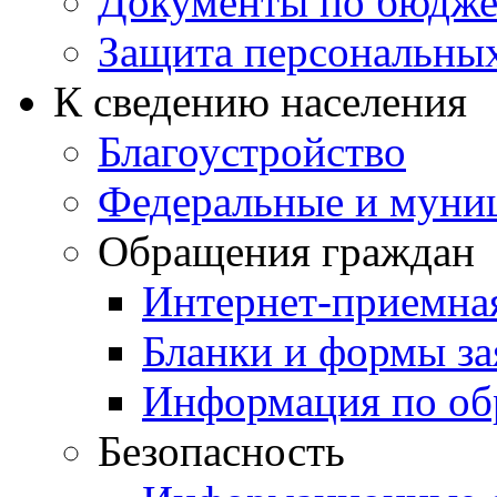
Документы по бюдже
Защита персональны
К сведению населения
Благоустройство
Федеральные и муни
Обращения граждан
Интернет-приемна
Бланки и формы за
Информация по об
Безопасность