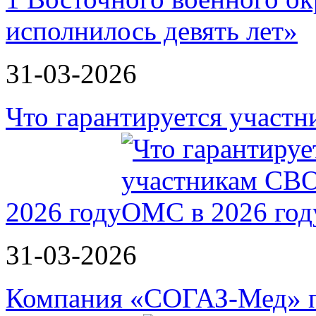
31-03-2026
Что гарантируется участ
2026 году
31-03-2026
Компания «СОГАЗ-Мед» п