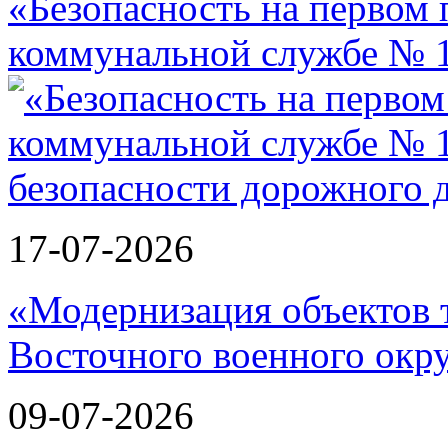
«Безопасность на первом 
коммунальной службе № 1
17-07-2026
«Модернизация объектов т
Восточного военного окру
09-07-2026