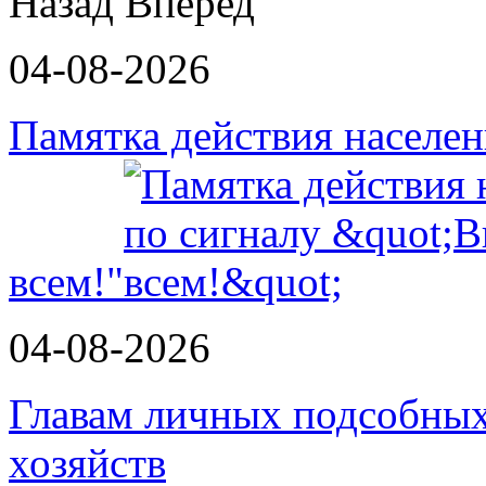
Назад
Вперед
04-08-2026
Памятка действия населе
всем!"
04-08-2026
Главам личных подсобных
хозяйств