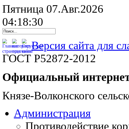
Пятница 07.Авг.2026
04:18:31
Версия сайта для с
ГОСТ Р52872-2012
Официальный интернет
Князе-Волконского сельск
Администрация
Противодействие ко