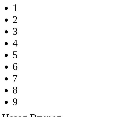
1
2
3
4
5
6
7
8
9