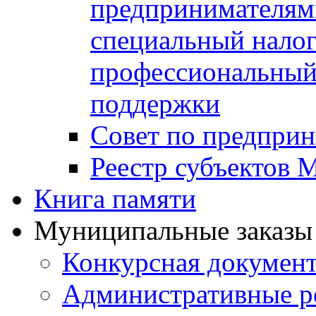
предпринимателя
специальный нало
профессиональный 
поддержки
Совет по предприн
Реестр субъектов
Книга памяти
Муниципальные заказы 
Конкурсная докумен
Административные р