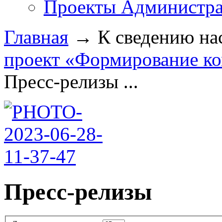
Проекты Администра
Главная
→
К сведению на
проект «Формирование ко
Пресс-релизы ...
Пресс-релизы