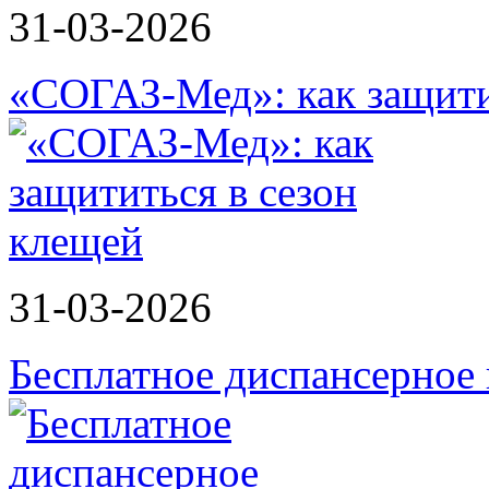
31-03-2026
«СОГАЗ-Мед»: как защити
31-03-2026
Бесплатное диспансерное 