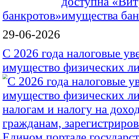
банкротов»
29-06-2026
С 2026 года налоговые ув
имущество физических ли