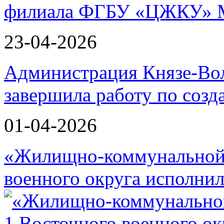
филиала ФГБУ «ЦЖКУ» 
23-04-2026
Администрация Князе-Вол
завершила работу по соз
01-04-2026
«Жилищно-коммунальной 
военного округа исполнил