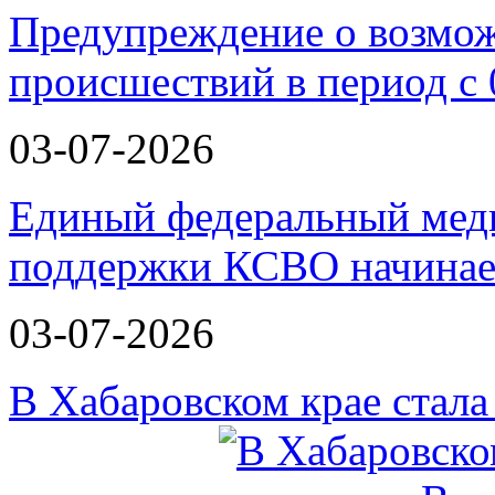
Предупреждение о возмо
происшествий в период с 
03-07-2026
Единый федеральный меди
поддержки КСВО начинае
03-07-2026
В Хабаровском крае стал