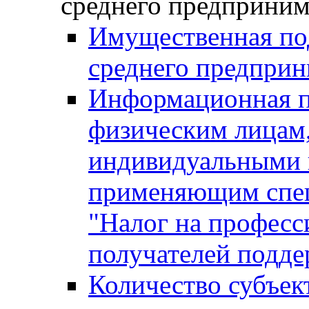
среднего предприним
Имущественная под
среднего предприн
Информационная п
физическим лицам
индивидуальными 
применяющим спе
"Налог на професс
получателей подд
Количество субъек