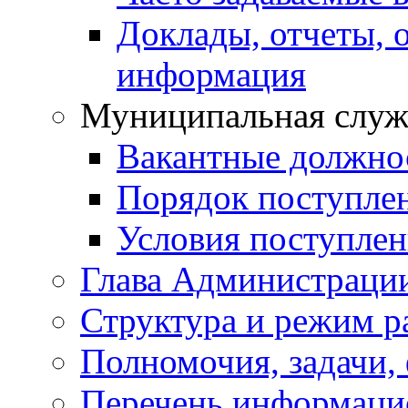
Доклады, отчеты, 
информация
Муниципальная служ
Вакантные должно
Порядок поступле
Условия поступле
Глава Администраци
Структура и режим р
Полномочия, задачи,
Перечень информаци