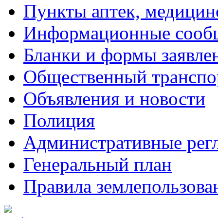
Пункты аптек, медици
Информационные сооб
Бланки и формы заявле
Общественный транспо
Объявления и новости
Полиция
Административные рег
Генеральный план
Правила землепользова