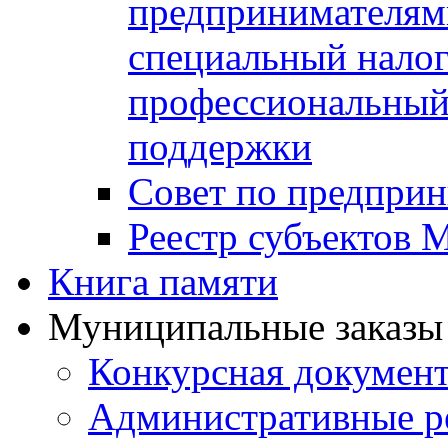
предпринимателя
специальный нало
профессиональный 
поддержки
Совет по предприн
Реестр субъектов
Книга памяти
Муниципальные заказы 
Конкурсная докумен
Административные р