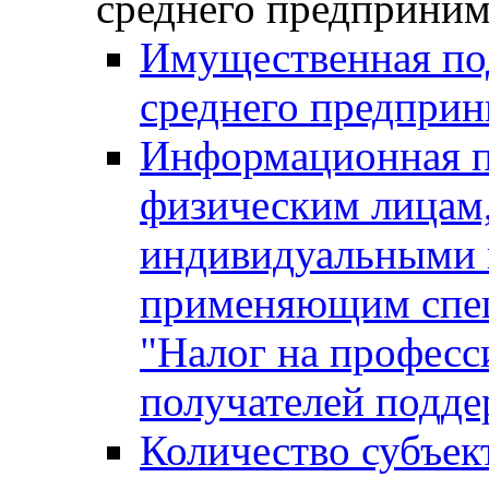
среднего предприним
Имущественная под
среднего предприн
Информационная п
физическим лицам
индивидуальными 
применяющим спе
"Налог на професс
получателей подд
Количество субъек