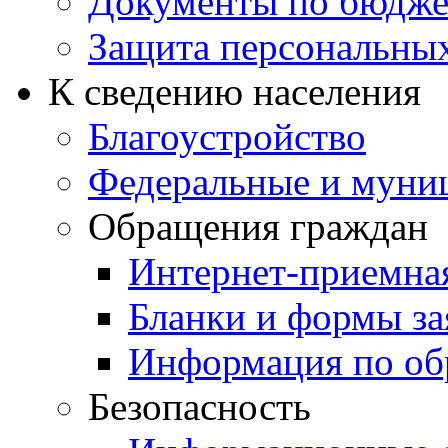
Документы по бюдже
Защита персональны
К сведению населения
Благоустройство
Федеральные и муни
Обращения граждан
Интернет-приемна
Бланки и формы за
Информация по об
Безопасность