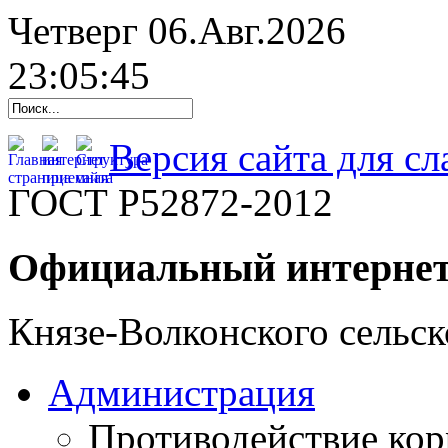
Четверг 06.Авг.2026
23:05:46
Версия сайта для с
ГОСТ Р52872-2012
Официальный интернет
Князе-Волконского сельск
Администрация
Противодействие ко