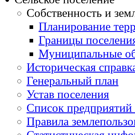
Собственность и зем
Планирование тер
Границы поселения
Муниципальные об
Историческая справк
Генеральный план
Устав поселения
Список предприятий
Правила землепользо
Статистическая инф