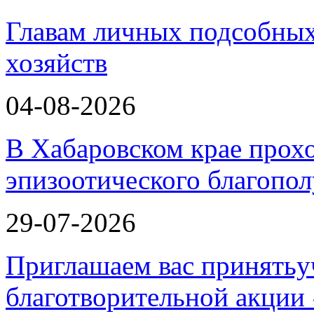
Главам личных подсобных
хозяйств
04-08-2026
В Хабаровском крае прох
эпизоотического благопо
29-07-2026
Приглашаем вас принятьу
благотворительной ак