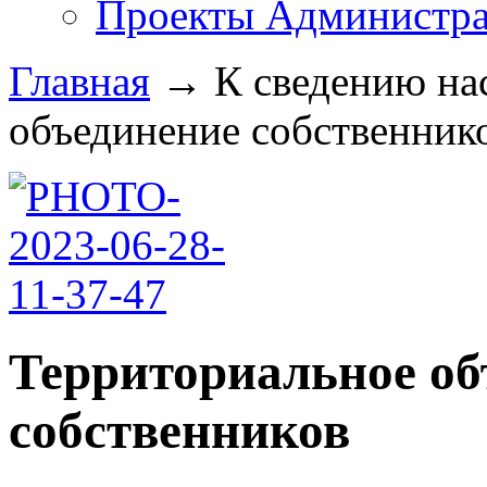
Проекты Администра
Главная
→
К сведению на
объединение собственников
Территориальное об
собственников