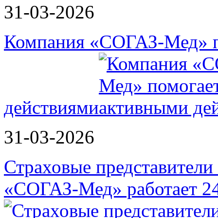
31-03-2026
Компания «СОГАЗ-Мед» п
действиями
31-03-2026
Страховые представители в
«СОГАЗ-Мед» работает 2