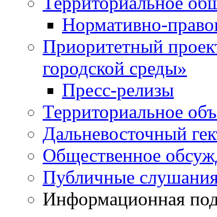
Территориальное общ
Нормативно-право
Приоритетный проек
городской среды»
Пресс-релизы
Территориальное объ
Дальневосточный гек
Общественное обсуж
Публичные слушани
Информационная подд