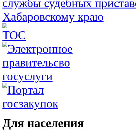
Для населения