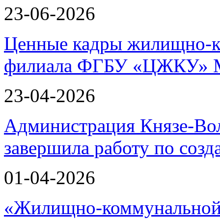
23-06-2026
Ценные кадры жилищно-к
филиала ФГБУ «ЦЖКУ» 
23-04-2026
Администрация Князе-Вол
завершила работу по соз
01-04-2026
«Жилищно-коммунальной 