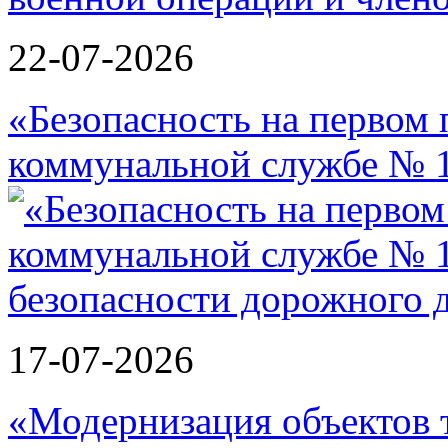
22-07-2026
«Безопасность на первом 
коммунальной службе № 1
17-07-2026
«Модернизация объектов т