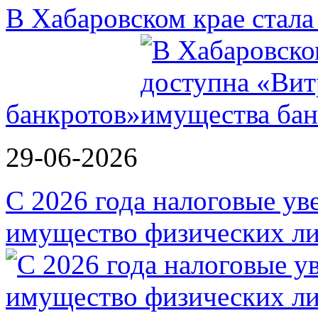
В Хабаровском крае стал
банкротов»
29-06-2026
С 2026 года налоговые ув
имущество физических ли