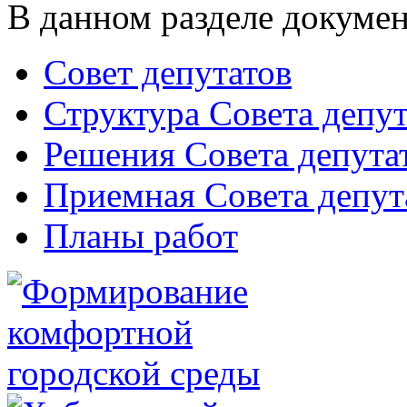
В данном разделе докумен
Совет депутатов
Структура Совета депут
Решения Совета депута
Приемная Совета депут
Планы работ