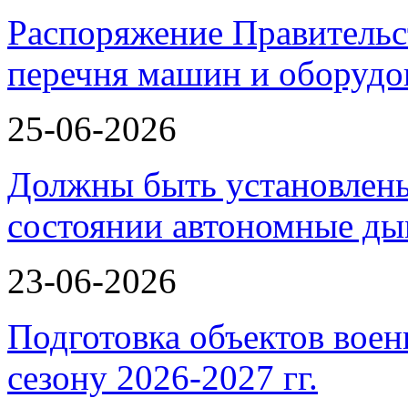
Распоряжение Правительс
перечня машин и оборудо
25-06-2026
Должны быть установлены
состоянии автономные 
23-06-2026
Подготовка объектов воен
сезону 2026-2027 гг.