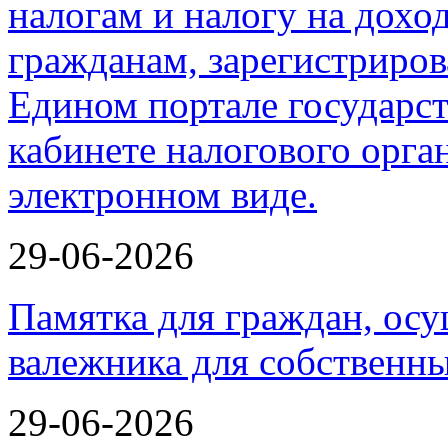
29-06-2026
Памятка для граждан, ос
валежника для собственн
29-06-2026