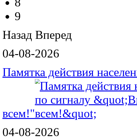
8
9
Назад
Вперед
04-08-2026
Памятка действия населе
всем!"
04-08-2026