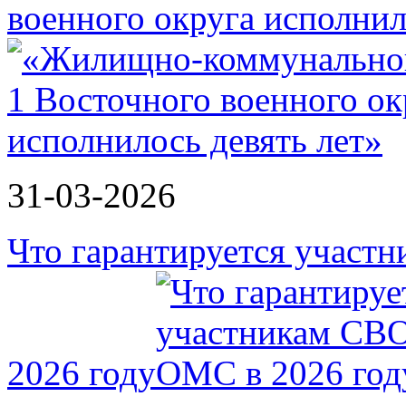
военного округа исполнил
31-03-2026
Что гарантируется участ
2026 году