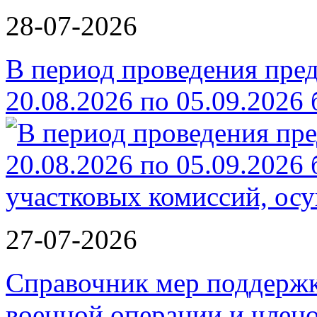
28-07-2026
В период проведения пре
20.08.2026 по 05.09.2026
27-07-2026
Справочник мер поддержк
военной операции и члено