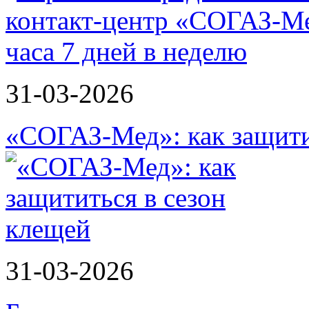
31-03-2026
«СОГАЗ-Мед»: как защити
31-03-2026