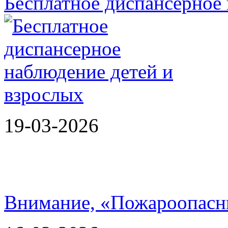
Бесплатное диспансерное 
19-03-2026
Внимание, «Пожароопасн