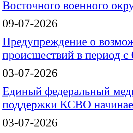
Восточного военного окру
09-07-2026
Предупреждение о возмо
происшествий в период с 
03-07-2026
Единый федеральный меди
поддержки КСВО начинае
03-07-2026