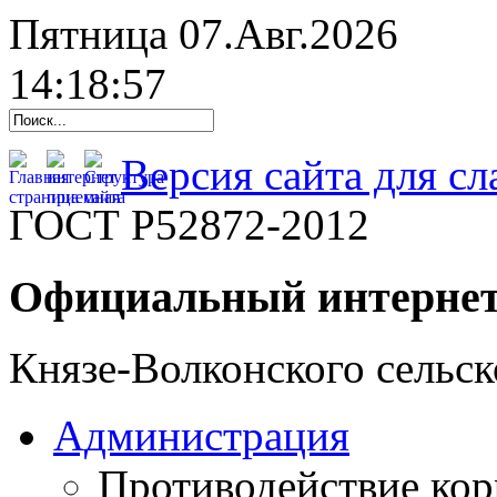
Пятница 07.Авг.2026
14:18:58
Версия сайта для с
ГОСТ Р52872-2012
Официальный интернет
Князе-Волконского сельск
Администрация
Противодействие ко