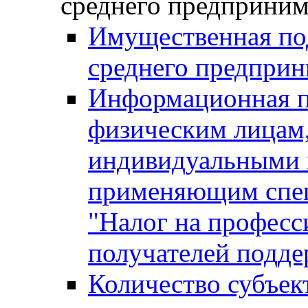
среднего предприним
Имущественная под
среднего предприн
Информационная п
физическим лицам
индивидуальными 
применяющим спе
"Налог на професс
получателей подд
Количество субъек