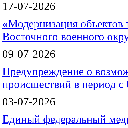
17-07-2026
«Модернизация объектов т
Восточного военного окру
09-07-2026
Предупреждение о возмо
происшествий в период с 
03-07-2026
Единый федеральный меди