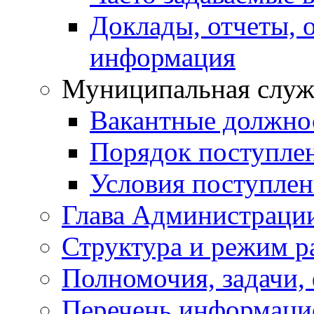
Доклады, отчеты, 
информация
Муниципальная служ
Вакантные должно
Порядок поступле
Условия поступле
Глава Администраци
Структура и режим р
Полномочия, задачи,
Перечень информаци