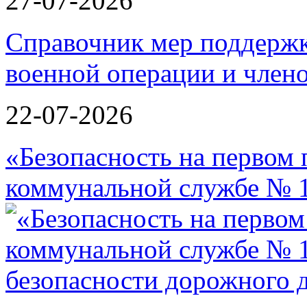
27-07-2026
Справочник мер поддержк
военной операции и члено
22-07-2026
«Безопасность на первом 
коммунальной службе № 1