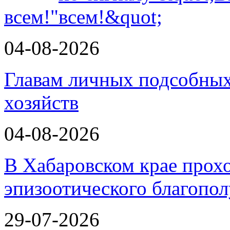
всем!"
04-08-2026
Главам личных подсобных
хозяйств
04-08-2026
В Хабаровском крае прох
эпизоотического благопо
29-07-2026