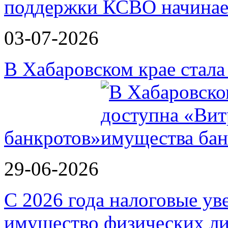
поддержки КСВО начинае
03-07-2026
В Хабаровском крае стал
банкротов»
29-06-2026
С 2026 года налоговые ув
имущество физических ли