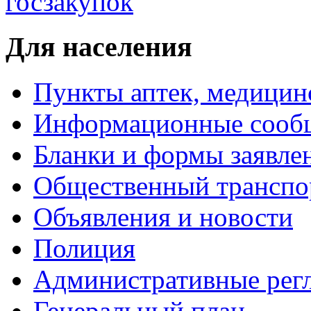
Для населения
Пункты аптек, медици
Информационные сооб
Бланки и формы заявле
Общественный транспо
Объявления и новости
Полиция
Административные рег
Генеральный план