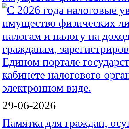
29-06-2026
Памятка для граждан, ос