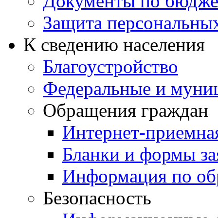
Документы по бюдже
Защита персональны
К сведению населения
Благоустройство
Федеральные и муни
Обращения граждан
Интернет-приемна
Бланки и формы за
Информация по об
Безопасность