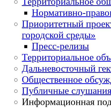
Территориальное общ
Нормативно-право
Приоритетный проек
городской среды»
Пресс-релизы
Территориальное объ
Дальневосточный гек
Общественное обсуж
Публичные слушани
Информационная подд