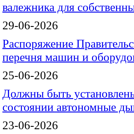
валежника для собственн
29-06-2026
Распоряжение Правительс
перечня машин и оборудо
25-06-2026
Должны быть установлены
состоянии автономные 
23-06-2026