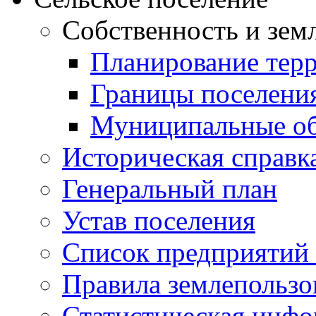
Собственность и зем
Планирование тер
Границы поселения
Муниципальные об
Историческая справк
Генеральный план
Устав поселения
Список предприятий
Правила землепользо
Статистическая инф