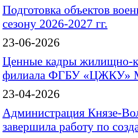
Подготовка объектов воен
сезону 2026-2027 гг.
23-06-2026
Ценные кадры жилищно-к
филиала ФГБУ «ЦЖКУ» 
23-04-2026
Администрация Князе-Вол
завершила работу по соз