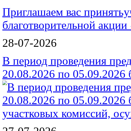
Приглашаем вас принятьу
благотворительной ак
28-07-2026
В период проведения пре
20.08.2026 по 05.09.2026