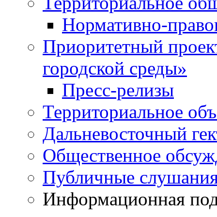
Территориальное общ
Нормативно-право
Приоритетный проек
городской среды»
Пресс-релизы
Территориальное объ
Дальневосточный гек
Общественное обсуж
Публичные слушани
Информационная подд