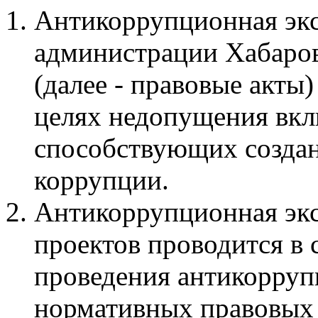
Антикоррупционная экс
администрации Хабаров
(далее - правовые акты)
целях недопущения вкл
способствующих создан
коррупции.
Антикоррупционная экс
проектов проводится в 
проведения антикорруп
нормативных правовых 