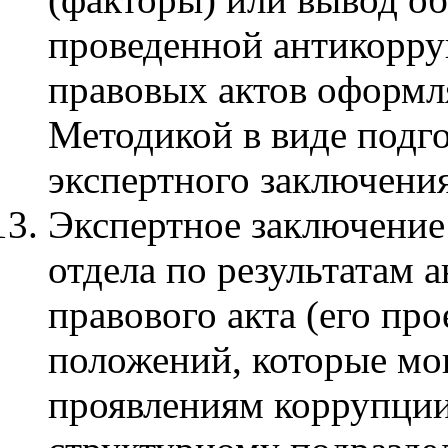
проведенной антикорру
правовых актов оформля
Методикой в виде подго
экспертного заключения
Экспертное заключение
отдела по результатам
правового акта (его пр
положений, которые мо
проявлениям коррупции