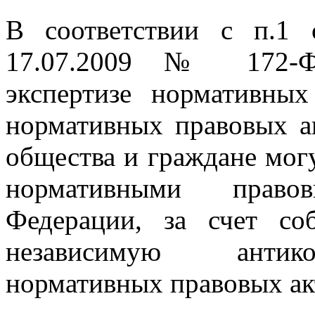
В соответствии с п.1 
17.07.2009 № 172-Ф
экспертизе нормативны
нормативных правовых а
общества и граждане мог
нормативными право
Федерации, за счет со
независимую антико
нормативных правовых акт