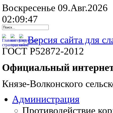
Воскресенье 09.Авг.2026
02:09:48
Версия сайта для с
ГОСТ Р52872-2012
Официальный интернет
Князе-Волконского сельск
Администрация
Противодействие ко