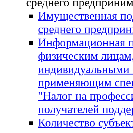
среднего предприним
Имущественная под
среднего предприн
Информационная п
физическим лицам
индивидуальными 
применяющим спе
"Налог на професс
получателей подд
Количество субъек