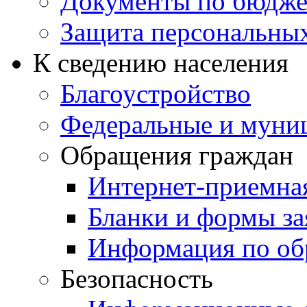
Документы по бюдже
Защита персональны
К сведению населения
Благоустройство
Федеральные и муни
Обращения граждан
Интернет-приемна
Бланки и формы за
Информация по об
Безопасность