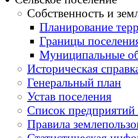
Собственность и зем
Планирование тер
Границы поселения
Муниципальные об
Историческая справк
Генеральный план
Устав поселения
Список предприятий
Правила землепользо
Статистическая инф