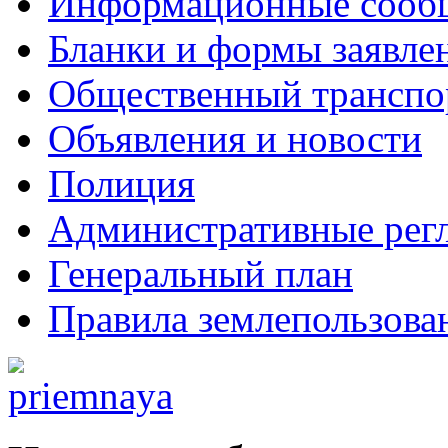
Информационные сооб
Бланки и формы заявле
Общественный транспо
Объявления и новости
Полиция
Административные рег
Генеральный план
Правила землепользова