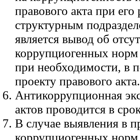
правового акта при его
структурным подраздел
является вывод об отсут
коррупциогенных норм 
при необходимости, в п
проекту правового акта.
Антикоррупционная экс
актов проводится в сро
В случае выявления в п
коррупциогенных норм 