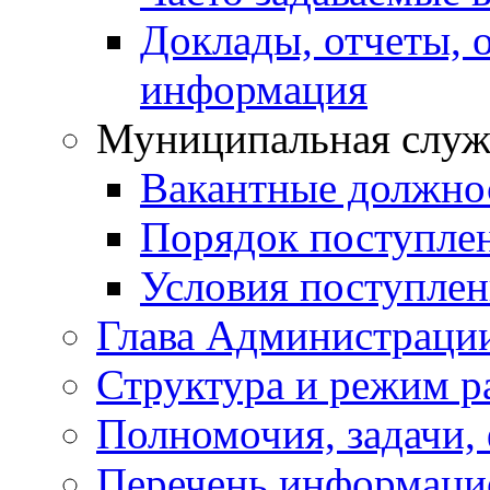
Доклады, отчеты, 
информация
Муниципальная служ
Вакантные должно
Порядок поступле
Условия поступле
Глава Администраци
Структура и режим р
Полномочия, задачи,
Перечень информаци