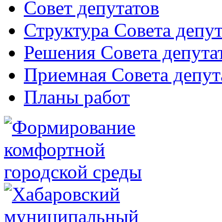
Совет депутатов
Структура Совета депут
Решения Совета депута
Приемная Совета депут
Планы работ