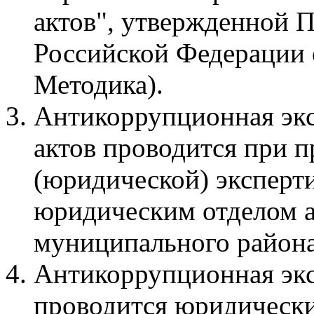
актов", утвержденной 
Российской Федерации о
Методика).
Антикоррупционная экс
актов проводится при 
(юридической) эксперти
юридическим отделом 
муниципального района 
Антикоррупционная экс
проводится юридически