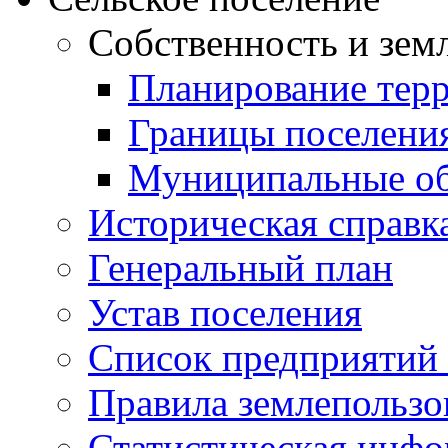
Собственность и зем
Планирование тер
Границы поселения
Муниципальные об
Историческая справк
Генеральный план
Устав поселения
Список предприятий
Правила землепользо
Статистическая инф