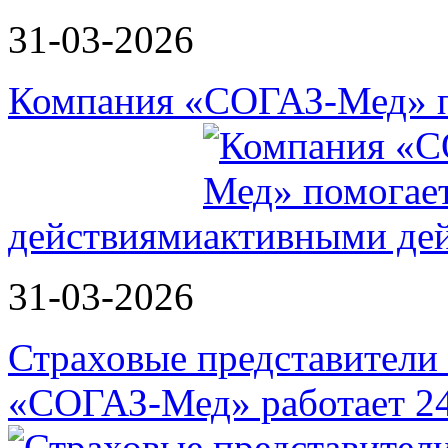
31-03-2026
Компания «СОГАЗ-Мед» п
действиями
31-03-2026
Страховые представители в
«СОГАЗ-Мед» работает 2