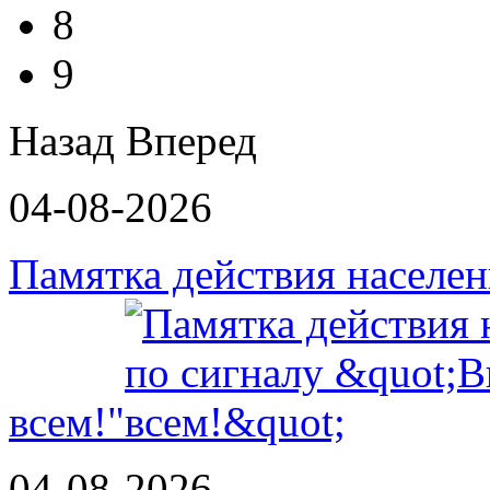
8
9
Назад
Вперед
04-08-2026
Памятка действия населе
всем!"
04-08-2026