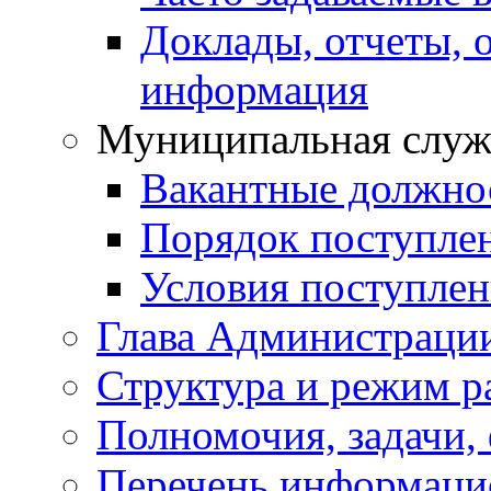
Доклады, отчеты, 
информация
Муниципальная служ
Вакантные должно
Порядок поступле
Условия поступле
Глава Администраци
Структура и режим р
Полномочия, задачи,
Перечень информаци