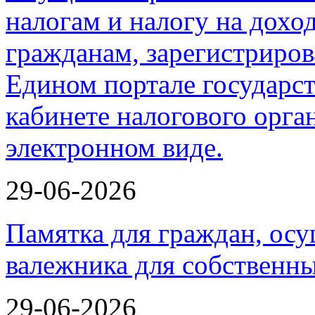
29-06-2026
Памятка для граждан, ос
валежника для собственн
29-06-2026