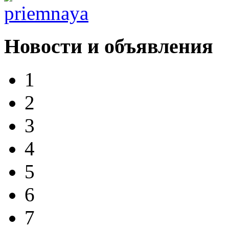
Новости и объявления
1
2
3
4
5
6
7