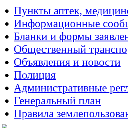
Пункты аптек, медици
Информационные сооб
Бланки и формы заявле
Общественный транспо
Объявления и новости
Полиция
Административные рег
Генеральный план
Правила землепользова