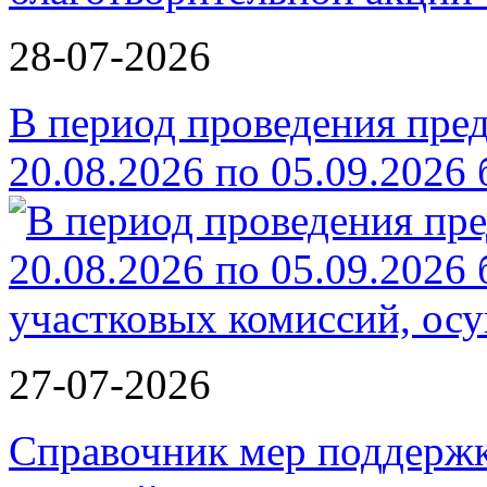
28-07-2026
В период проведения пре
20.08.2026 по 05.09.2026
27-07-2026
Справочник мер поддержк