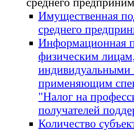
среднего предприним
Имущественная под
среднего предприн
Информационная п
физическим лицам
индивидуальными 
применяющим спе
"Налог на професс
получателей подд
Количество субъек