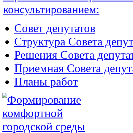
консультированием:
Совет депутатов
Структура Совета депут
Решения Совета депута
Приемная Совета депут
Планы работ