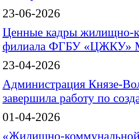
23-06-2026
Ценные кадры жилищно-к
филиала ФГБУ «ЦЖКУ» 
23-04-2026
Администрация Князе-Вол
завершила работу по соз
01-04-2026
«Жилищно-коммунальной 