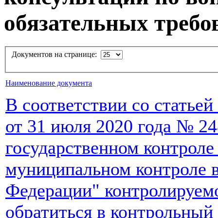
обязательных требо
Документов на странице:
Наименование документа
В соответствии со статьей
от 31 июля 2020 года № 2
государственном контроле 
муниципальном контроле в
Федерации" контролируемо
обратиться в контрольный 