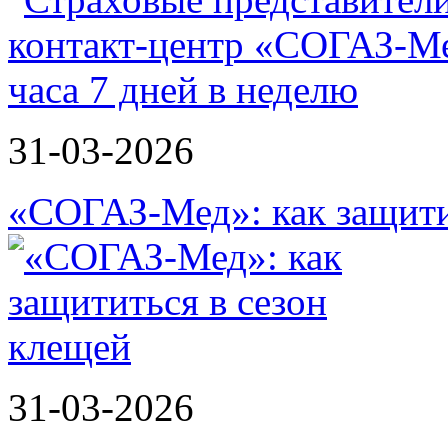
31-03-2026
«СОГАЗ-Мед»: как защити
31-03-2026