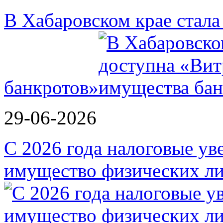
В Хабаровском крае стал
банкротов»
29-06-2026
С 2026 года налоговые ув
имущество физических ли