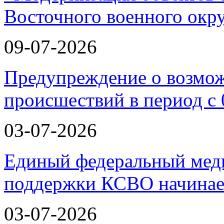
Восточного военного окру
09-07-2026
Предупреждение о возмо
происшествий в период с 
03-07-2026
Единый федеральный меди
поддержки КСВО начинае
03-07-2026