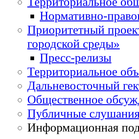
Территориальное общ
Нормативно-право
Приоритетный проек
городской среды»
Пресс-релизы
Территориальное объ
Дальневосточный гек
Общественное обсуж
Публичные слушани
Информационная подд