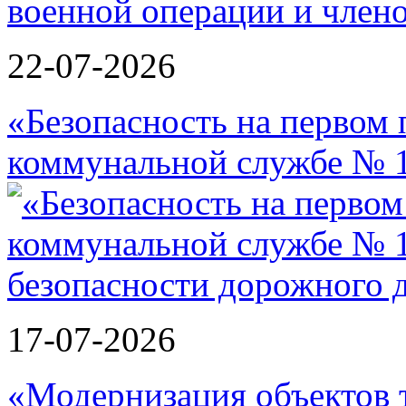
военной операции и члено
22-07-2026
«Безопасность на первом 
коммунальной службе № 1
17-07-2026
«Модернизация объектов т