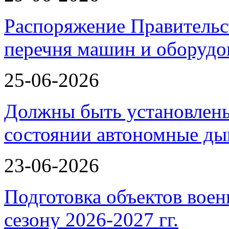
Распоряжение Правительс
перечня машин и оборудо
25-06-2026
Должны быть установлены
состоянии автономные 
23-06-2026
Подготовка объектов воен
сезону 2026-2027 гг.