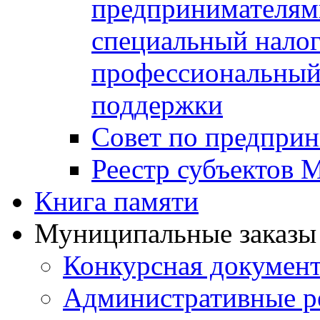
предпринимателя
специальный нало
профессиональный 
поддержки
Совет по предприн
Реестр субъектов
Книга памяти
Муниципальные заказы 
Конкурсная докумен
Административные р