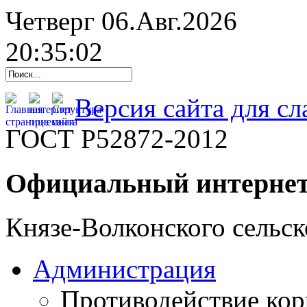
Четверг 06.Авг.2026
20:35:03
Версия сайта для с
ГОСТ Р52872-2012
Официальный интернет
Князе-Волконского сельск
Администрация
Противодействие ко