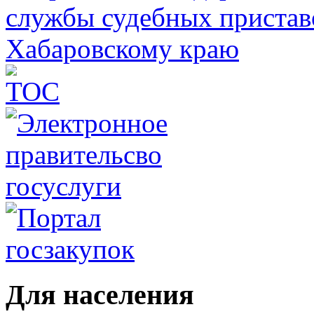
Для населения