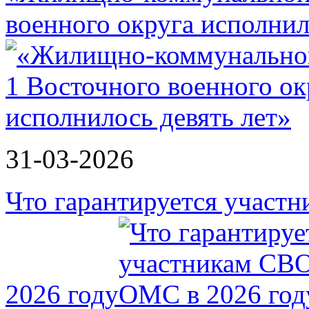
военного округа исполнил
31-03-2026
Что гарантируется участ
2026 году