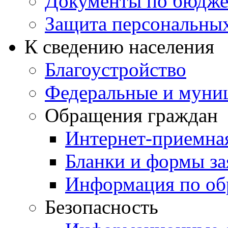
Документы по бюдже
Защита персональны
К сведению населения
Благоустройство
Федеральные и муни
Обращения граждан
Интернет-приемна
Бланки и формы за
Информация по об
Безопасность