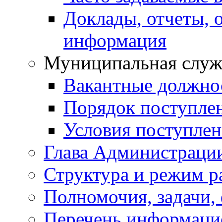
Доклады, отчеты, 
информация
Муниципальная служ
Вакантные должно
Порядок поступле
Условия поступле
Глава Администраци
Структура и режим р
Полномочия, задачи,
Перечень информаци