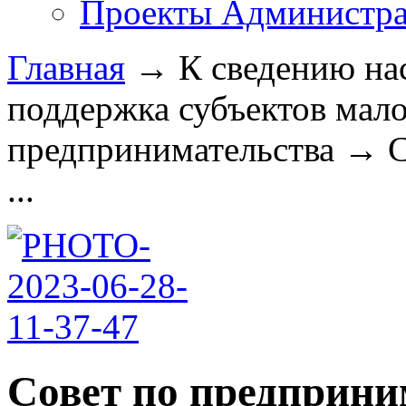
Проекты Администра
Главная
→
К сведению на
поддержка субъектов мало
предпринимательства
→
С
...
Совет по предприни