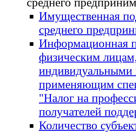
среднего предприним
Имущественная под
среднего предприн
Информационная п
физическим лицам
индивидуальными 
применяющим спе
"Налог на професс
получателей подд
Количество субъек