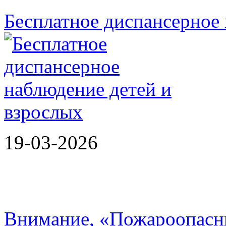
Бесплатное диспансерное 
19-03-2026
Внимание, «Пожароопасн