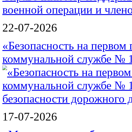
военной операции и члено
22-07-2026
«Безопасность на первом 
коммунальной службе № 1
17-07-2026