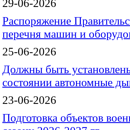
29-06-2026
Распоряжение Правительс
перечня машин и оборудо
25-06-2026
Должны быть установлены
состоянии автономные 
23-06-2026
Подготовка объектов воен