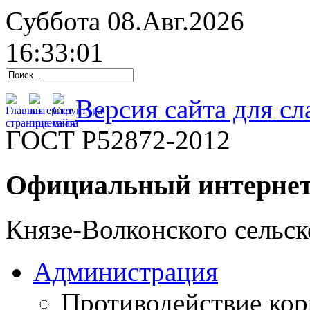
Суббота 08.Авг.2026
16:33:02
Версия сайта для с
ГОСТ Р52872-2012
Официальный интернет
Князе-Волконского сельск
Администрация
Противодействие ко