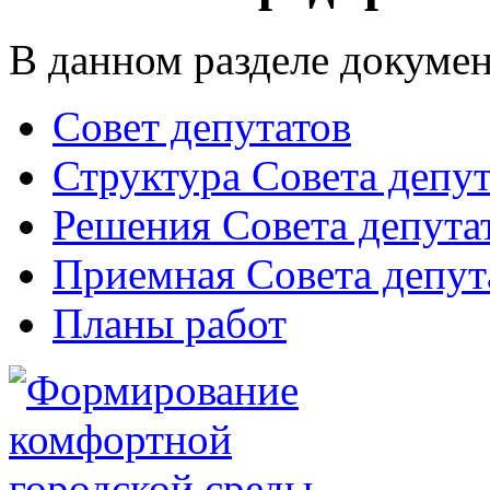
В данном разделе докумен
Совет депутатов
Структура Совета депут
Решения Совета депута
Приемная Совета депут
Планы работ