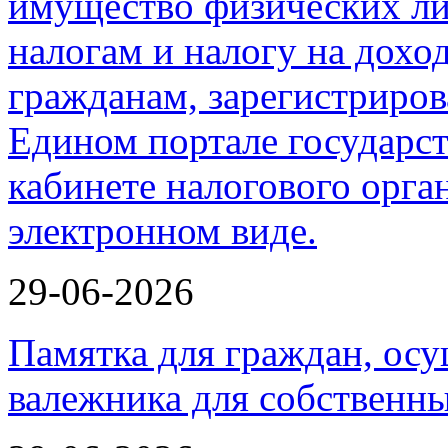
29-06-2026
Памятка для граждан, ос
валежника для собственн