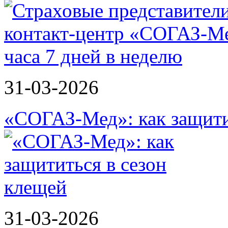
31-03-2026
«СОГАЗ-Мед»: как защити
31-03-2026