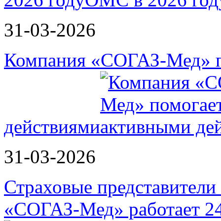
31-03-2026
Компания «СОГАЗ-Мед» п
действиями
31-03-2026
Страховые представители в
«СОГАЗ-Мед» работает 2