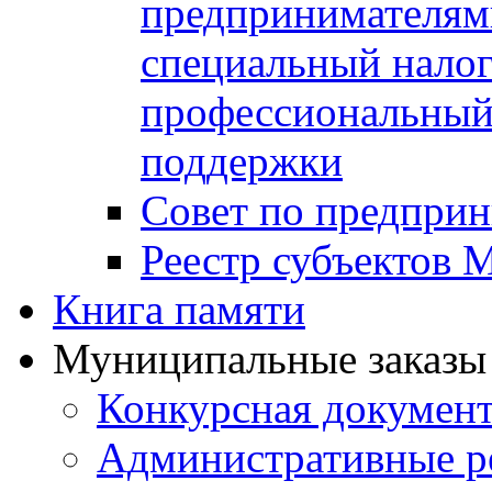
предпринимателя
специальный нало
профессиональный 
поддержки
Совет по предприн
Реестр субъектов
Книга памяти
Муниципальные заказы 
Конкурсная докумен
Административные р