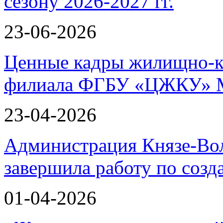
сезону 2026-2027 гг.
23-06-2026
Ценные кадры жилищно-к
филиала ФГБУ «ЦЖКУ» 
23-04-2026
Администрация Князе-Вол
завершила работу по соз
01-04-2026