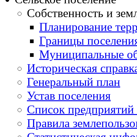
Собственность и зем
Планирование тер
Границы поселения
Муниципальные об
Историческая справк
Генеральный план
Устав поселения
Список предприятий
Правила землепользо
Статистическая инф