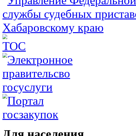
Для населения