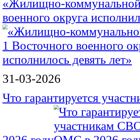
«Жилищно-коммунальной 
военного округа исполнил
31-03-2026
Что гарантируется участ
2026 году