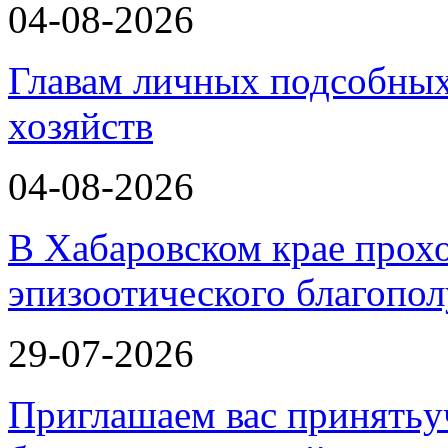
04-08-2026
Главам личных подсобных
хозяйств
04-08-2026
В Хабаровском крае прох
эпизоотического благопо
29-07-2026
Приглашаем вас принятьу