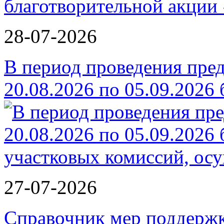
благотворительной ак
28-07-2026
В период проведения пре
20.08.2026 по 05.09.2026
27-07-2026
Справочник мер поддержк