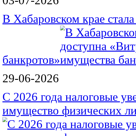
03-07-2026
В Хабаровском крае стал
банкротов»
29-06-2026
С 2026 года налоговые ув
имущество физических ли