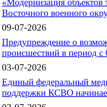
«Модернизация объектов т
Восточного военного окру
09-07-2026
Предупреждение о возмо
происшествий в период с 
03-07-2026
Единый федеральный меди
поддержки КСВО начинае