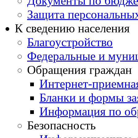
Документы по бюдже
Защита персональны
К сведению населения
Благоустройство
Федеральные и муни
Обращения граждан
Интернет-приемна
Бланки и формы за
Информация по об
Безопасность