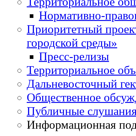
Территориальное общ
Нормативно-право
Приоритетный проек
городской среды»
Пресс-релизы
Территориальное объ
Дальневосточный гек
Общественное обсуж
Публичные слушани
Информационная подд