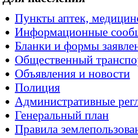
Пункты аптек, медици
Информационные сооб
Бланки и формы заявле
Общественный транспо
Объявления и новости
Полиция
Административные рег
Генеральный план
Правила землепользова