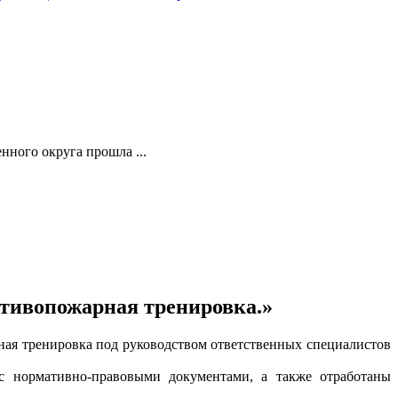
ного округа прошла ...
тивопожарная тренировка.»
ая тренировка под руководством ответственных специалистов
 с нормативно-правовыми документами, а также отработаны