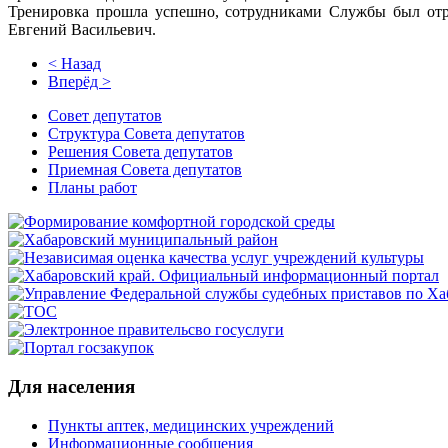
Тренировка прошла успешно, сотрудниками Службы был отр
Евгений Васильевич.
< Назад
Вперёд >
Совет депутатов
Структура Совета депутатов
Решения Совета депутатов
Приемная Совета депутатов
Планы работ
Для населения
Пункты аптек, медицинских учреждений
Информационные сообщения