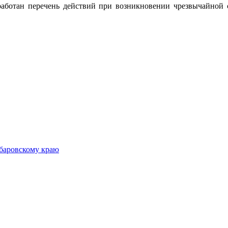
аботан перечень действий при возникновении чрезвычайной