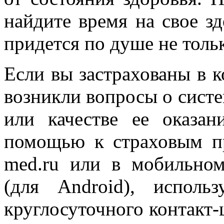
найдите время на свое зд
придется по душе не толь
Если вы застрахованы в 
возникли вопросы о сис
или качестве ее оказан
помощью к страховым пр
med.ru или в мобильн
(для Android), исполь
круглосуточного контакт-