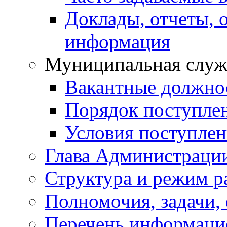
Доклады, отчеты, 
информация
Муниципальная служ
Вакантные должно
Порядок поступле
Условия поступле
Глава Администраци
Структура и режим р
Полномочия, задачи,
Перечень информаци