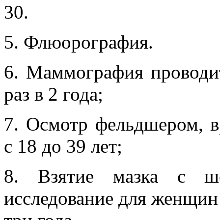
30.
5. Флюорография.
6. Маммография проводит
раз в 2 года;
7. Осмотр фельдшером, в
с 18 до 39 лет;
8. Взятие мазка с ше
исследование для женщин в