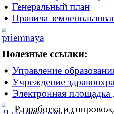
Генеральный план
Правила землепользова
Полезные ссылки:
Управление образовани
Учреждение здравоохр
Электронная площадка 
Разработка и сопровож