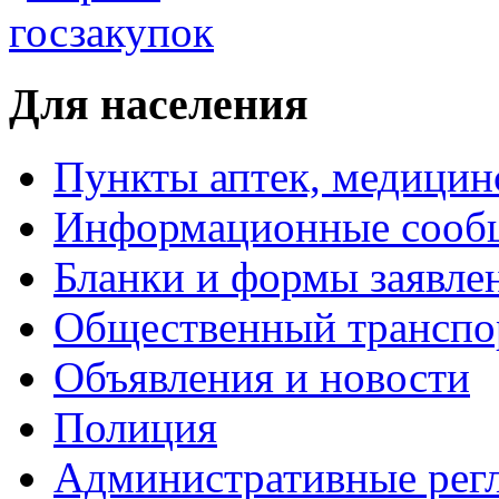
Для населения
Пункты аптек, медици
Информационные сооб
Бланки и формы заявле
Общественный транспо
Объявления и новости
Полиция
Административные рег