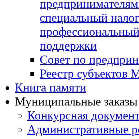
предпринимателя
специальный нало
профессиональный 
поддержки
Совет по предприн
Реестр субъектов
Книга памяти
Муниципальные заказы 
Конкурсная докумен
Административные р