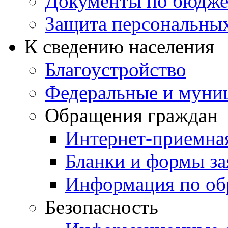
Документы по бюдже
Защита персональны
К сведению населения
Благоустройство
Федеральные и муни
Обращения граждан
Интернет-приемна
Бланки и формы за
Информация по об
Безопасность