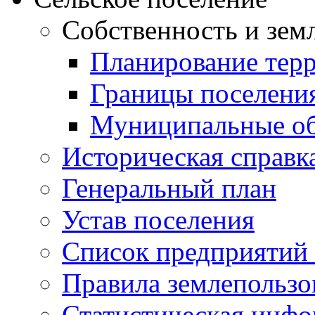
Собственность и зем
Планирование тер
Границы поселения
Муниципальные об
Историческая справк
Генеральный план
Устав поселения
Список предприятий
Правила землепользо
Статистическая инф