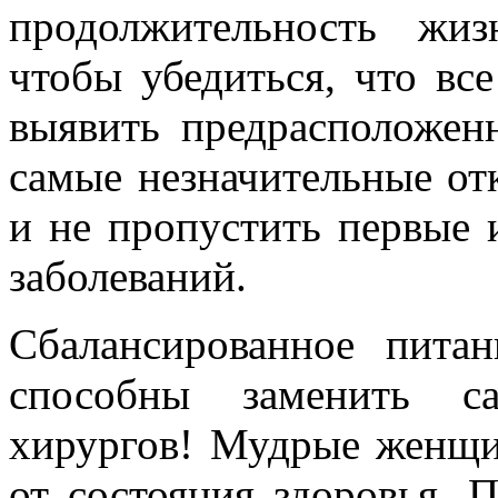
продолжительность жиз
чтобы убедиться, что все
выявить предрасположенн
самые незначительные от
и не пропустить первые 
заболеваний.
Сбалансированное пита
способны заменить с
хирургов! Мудрые женщин
от состояния здоровья. 