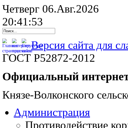
Четверг 06.Авг.2026
20:41:54
Версия сайта для с
ГОСТ Р52872-2012
Официальный интернет
Князе-Волконского сельск
Администрация
Противодействие ко