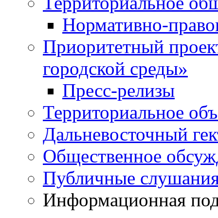
Территориальное общ
Нормативно-право
Приоритетный проек
городской среды»
Пресс-релизы
Территориальное объ
Дальневосточный гек
Общественное обсуж
Публичные слушани
Информационная подд