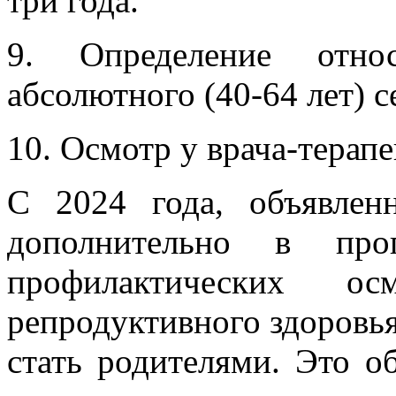
три года.
9. Определение отно
абсолютного (40-64 лет) с
10. Осмотр у врача-терапе
С 2024 года, объявлен
дополнительно в про
профилактических о
репродуктивного здоров
стать родителями. Это о