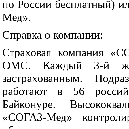
по России бесплатный) и
Мед».
Справка о компании:
Страховая компания «
ОМС. Каждый 3-й жи
застрахованным. Подр
работают в 56 россий
Байконуре. Высококва
«СОГАЗ-Мед» контроли