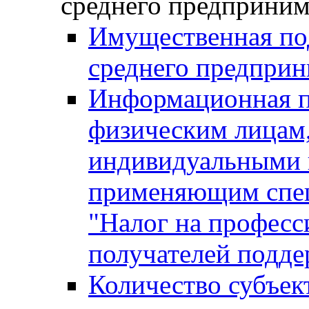
среднего предприним
Имущественная под
среднего предприн
Информационная п
физическим лицам
индивидуальными 
применяющим спе
"Налог на професс
получателей подд
Количество субъек