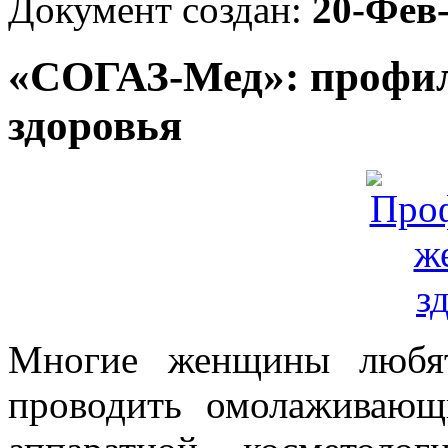
Документ создан:
20-Фев
«СОГАЗ-Мед»: профил
здоровья
Многие женщины любят
проводить омолаживающ