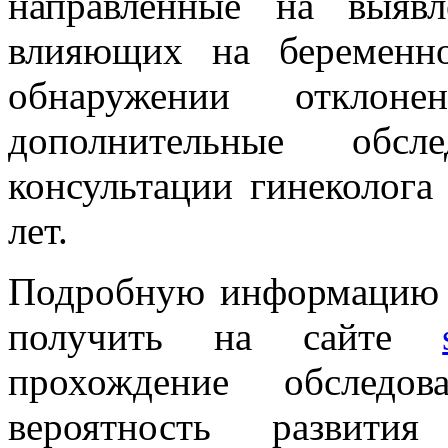
направленные на выявл
влияющих на беременно
обнаружении отклон
дополнительные обсл
консультации гинеколога
лет.
Подробную информацию 
получить на сайте
прохождение обследов
вероятность развити