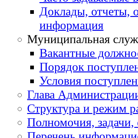
Доклады, отчеты, 
информация
Муниципальная служ
Вакантные должно
Порядок поступле
Условия поступле
Глава Администраци
Структура и режим р
Полномочия, задачи,
Перечень информаци