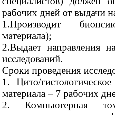
специалистов) должен б
рабочих дней от выдачи н
1.Производит биопси
материала);
2.Выдает направления н
исследований.
Сроки проведения исслед
1. Цито/гистологическое
материала – 7 рабочих дн
2. Компьютерная том