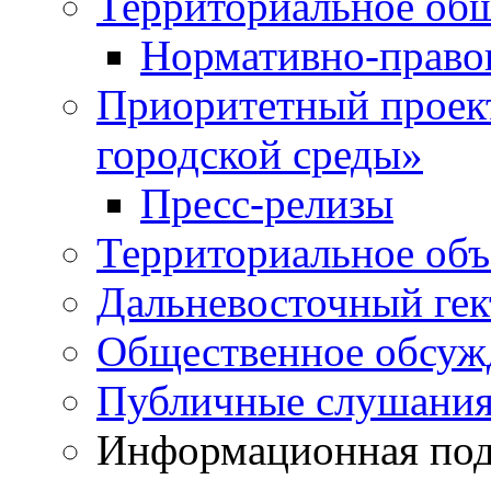
Территориальное общ
Нормативно-право
Приоритетный проек
городской среды»
Пресс-релизы
Территориальное объ
Дальневосточный гек
Общественное обсуж
Публичные слушани
Информационная подд