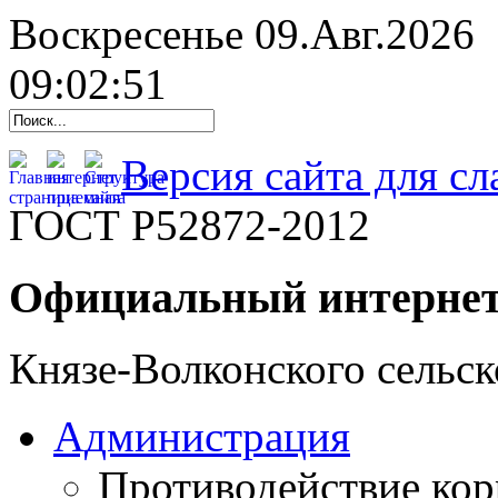
Воскресенье 09.Авг.2026
09:02:52
Версия сайта для с
ГОСТ Р52872-2012
Официальный интернет
Князе-Волконского сельск
Администрация
Противодействие ко