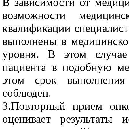
В зависимости от медици
возможности медицинс
квалификации специалист
выполнены в медицинско
уровня. В этом случае
пациента в подобную м
этом срок выполнения
соблюден.
3.Повторный прием онк
оценивает результаты и