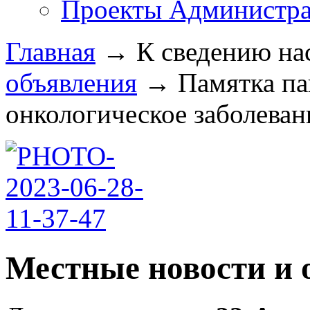
Проекты Администра
Главная
→
К сведению на
объявления
→
Памятка па
онкологическое заболевани
Местные новости и 