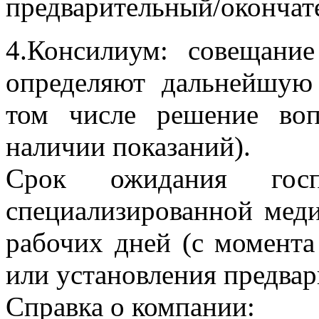
предварительный/окончат
4.Консилиум: совещани
определяют дальнейшую 
том числе решение воп
наличии показаний).
Срок ожидания госп
специализированной мед
рабочих дней (с момента
или установления предвар
Справка о компании: