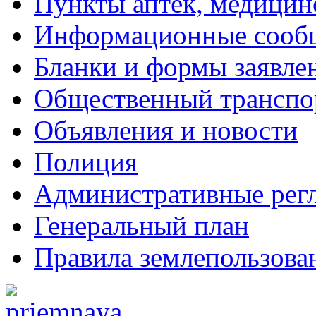
Пункты аптек, медици
Информационные сооб
Бланки и формы заявле
Общественный транспо
Объявления и новости
Полиция
Административные рег
Генеральный план
Правила землепользова