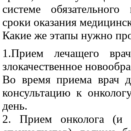
системе обязательного
сроки оказания медицинс
Какие же этапы нужно пр
1.Прием лечащего вра
злокачественное новообра
Во время приема врач д
консультацию к онколог
день.
2. Прием онколога (и 