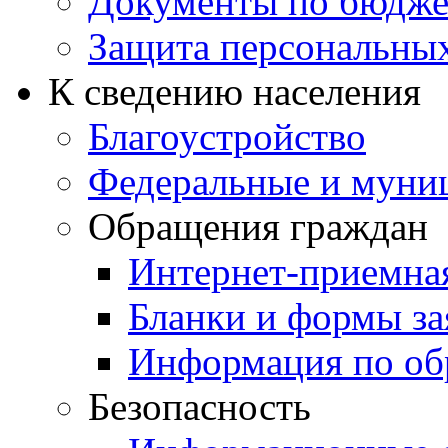
Документы по бюдже
Защита персональны
К сведению населения
Благоустройство
Федеральные и муни
Обращения граждан
Интернет-приемна
Бланки и формы за
Информация по об
Безопасность