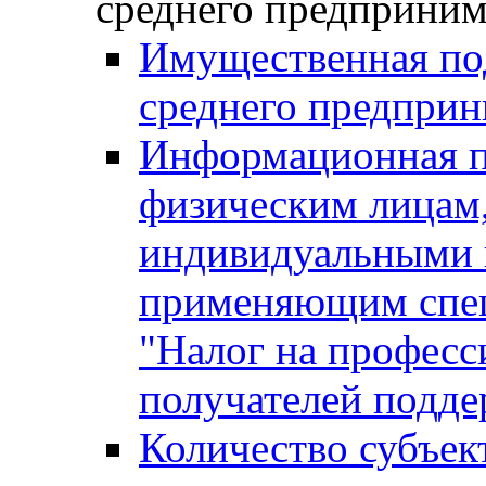
среднего предприним
Имущественная под
среднего предприн
Информационная п
физическим лицам
индивидуальными 
применяющим спе
"Налог на професс
получателей подд
Количество субъек