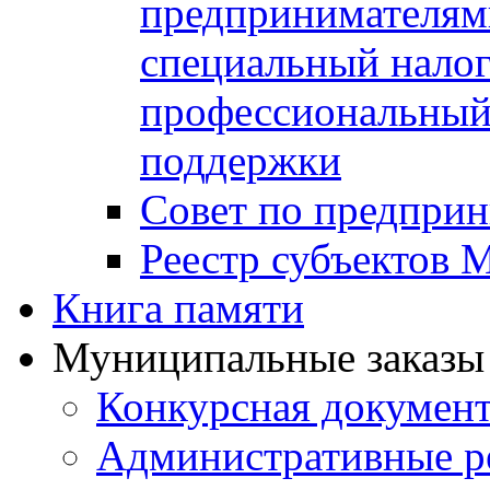
предпринимателя
специальный нало
профессиональный 
поддержки
Совет по предприн
Реестр субъектов
Книга памяти
Муниципальные заказы 
Конкурсная докумен
Административные р