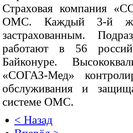
Страховая компания «
ОМС. Каждый 3-й жи
застрахованным. Подр
работают в 56 россий
Байконуре. Высококва
«СОГАЗ-Мед» контроли
обслуживания и защищ
системе ОМС.
< Назад