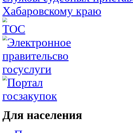
Для населения