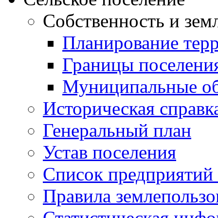
Собственность и зем
Планирование тер
Границы поселения
Муниципальные об
Историческая справк
Генеральный план
Устав поселения
Список предприятий
Правила землепользо
Статистическая инф