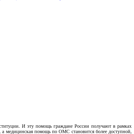
нституции. И эту помощь граждане России получают в рамках
у, а медицинская помощь по ОМС становится более доступной,