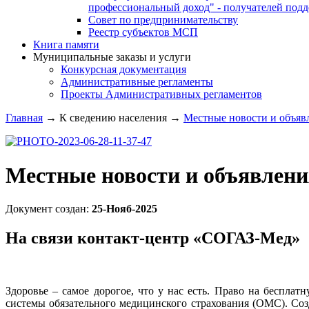
профессиональный доход" - получателей под
Совет по предпринимательству
Реестр субъектов МСП
Книга памяти
Муниципальные заказы и услуги
Конкурсная документация
Административные регламенты
Проекты Административных регламентов
Главная
→
К сведению населения
→
Местные новости и объяв
Местные новости и объявлени
Документ создан:
25-Нояб-2025
На связи контакт-центр «СОГАЗ-Мед»
Здоровье – самое дорогое, что у нас есть. Право на беспл
системы обязательного медицинского страхования (ОМС). Соз