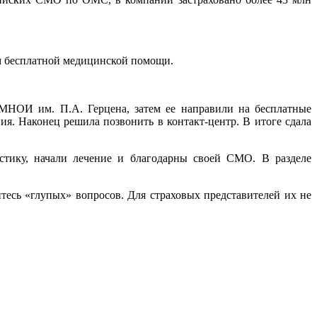
м бесплатной медицинской помощи.
МНОИ им. П.А. Герцена, затем ее направили на бесплатные
ия. Наконец решила позвонить в контакт-центр. В итоге сдала
стику, начали лечение и благодарны своей СМО. В разделе
тесь «глупых» вопросов. Для страховых представителей их не