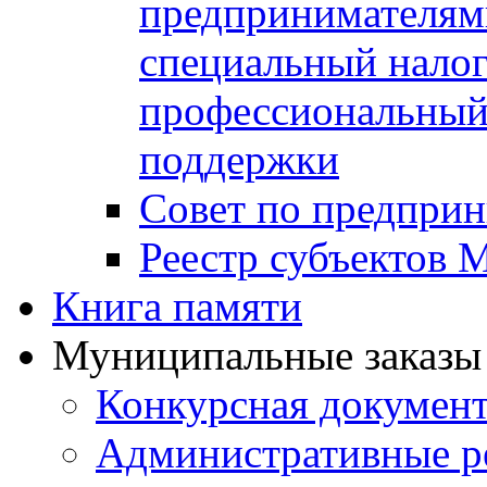
предпринимателя
специальный нало
профессиональный 
поддержки
Совет по предприн
Реестр субъектов
Книга памяти
Муниципальные заказы 
Конкурсная докумен
Административные р