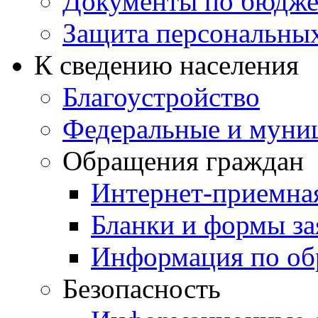
Документы по бюдже
Защита персональны
К сведению населения
Благоустройство
Федеральные и муни
Обращения граждан
Интернет-приемна
Бланки и формы за
Информация по об
Безопасность