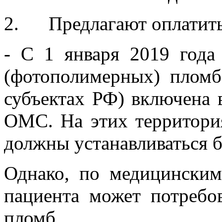
2. Предлагают оплатит
- C 1 января 2019 года
(фотополимерных) пломб
субъектах РФ) включена
ОМС. На этих территори
должны устанавливаться б
Однако, по медицински
пациента может потребов
пломб.