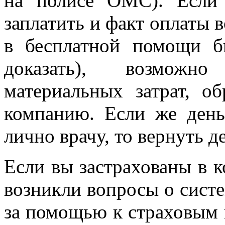
на полисе ОМС). Если
заплатить и факт оплаты в
в бесплатной помощи б
доказать), возможно
материальных затрат, о
компанию. Если же день
лично врачу, то вернуть д
Если вы застрахованы в 
возникли вопросы о сист
за помощью к страховым п