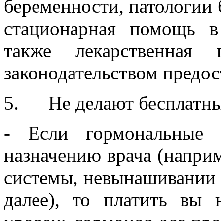
беременности, патологии 
стационарная помощь в
также лекарственная
законодательством предос
5. Не делают бесплатны
- Если гормональные 
назначению врача (напри
системы, невынашивании 
далее), то платить вы