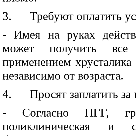
3. Требуют оплатить ус
- Имея на руках дейс
может получить все 
применением хрусталика 
независимо от возраста.
4. Просят заплатить за 
- Согласно ПГГ, гр
поликлиническая и 