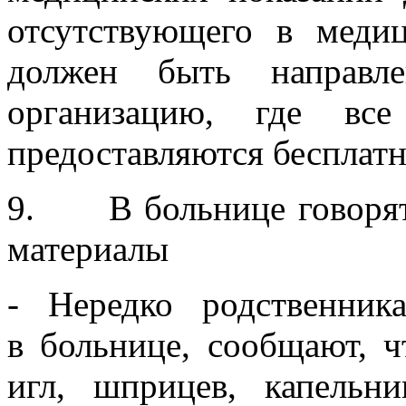
отсутствующего в меди
должен быть направл
организацию, где все
предоставляются бесплат
9. В больнице говорят,
материалы
- Нередко родственник
в больнице, сообщают, ч
игл, шприцев, капельн