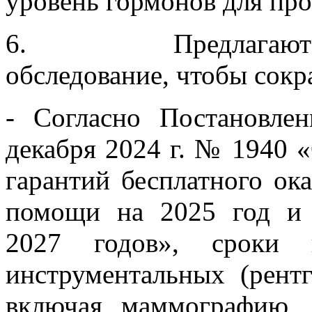
уровень гормонов для про
6. Предлагают опл
обследование, чтобы сокр
- Согласно Постановле
декабря 2024 г. № 1940 
гарантий бесплатного ок
помощи на 2025 год и
2027 годов», сроки п
инструментальных (рентг
включая маммографию, 