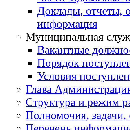
Доклады, отчеты, 
информация
Муниципальная служ
Вакантные должно
Порядок поступле
Условия поступле
Глава Администраци
Структура и режим р
Полномочия, задачи,
Перечень информаци