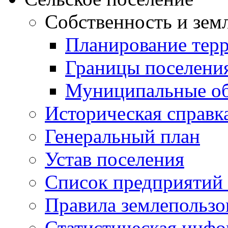
Собственность и зем
Планирование тер
Границы поселения
Муниципальные об
Историческая справк
Генеральный план
Устав поселения
Список предприятий
Правила землепользо
Статистическая инф