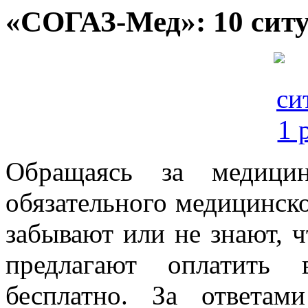
«СОГАЗ-Мед»: 10 ситу
Обращаясь за медици
обязательного медицинск
забывают или не знают, ч
предлагают оплатить 
бесплатно. За ответа