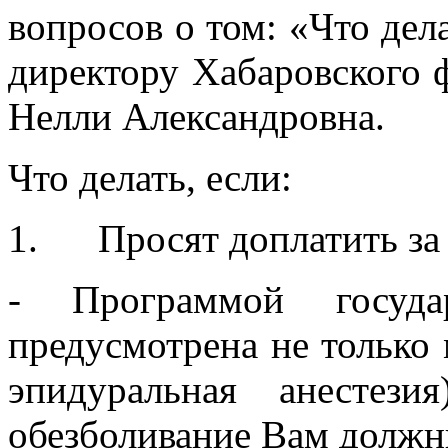
вопросов о том: «Что дел
директору Хабаровского
Нелли Александровна.
Что делать, если:
1. Просят доплатить за 
- Программой госуда
предусмотрена не только 
эпидуральная анестез
обезболивание Вам должн