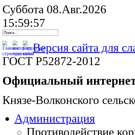
Суббота 08.Авг.2026
15:59:58
Версия сайта для с
ГОСТ Р52872-2012
Официальный интернет
Князе-Волконского сельск
Администрация
Противодействие ко