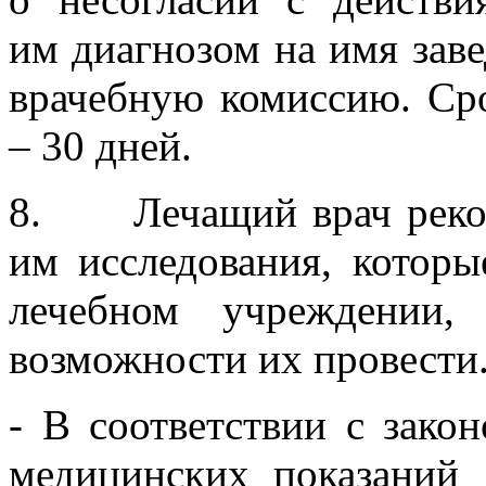
им диагнозом на имя зав
врачебную комиссию. Сро
– 30 дней.
8. Лечащий врач реком
им исследования, которы
лечебном учреждении
возможности их провести
- В соответствии с зако
медицинских показаний 