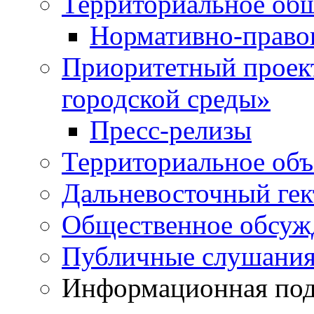
Территориальное общ
Нормативно-право
Приоритетный проек
городской среды»
Пресс-релизы
Территориальное объ
Дальневосточный гек
Общественное обсуж
Публичные слушани
Информационная подд