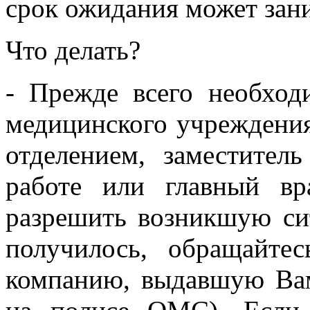
срок ожидания может зани
Что делать?
- Прежде всего необход
медицинского учреждени
отделением, заместител
работе или главный вр
разрешить возникшую си
получилось, обращайте
компанию, выдавшую Ва