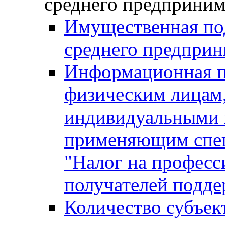
среднего предприним
Имущественная под
среднего предприн
Информационная п
физическим лицам
индивидуальными 
применяющим спе
"Налог на професс
получателей подд
Количество субъек