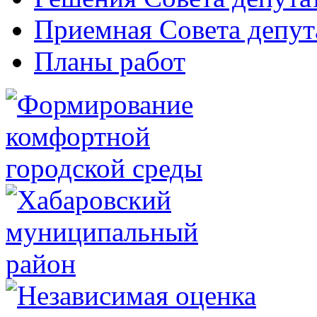
Приемная Совета депут
Планы работ