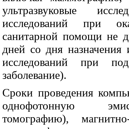
ультразвуковые иссл
исследований при ок
санитарной помощи не 
дней со дня назначения 
исследований при под
заболевание).
Сроки проведения компь
однофотонную эми
томографию), магнитн