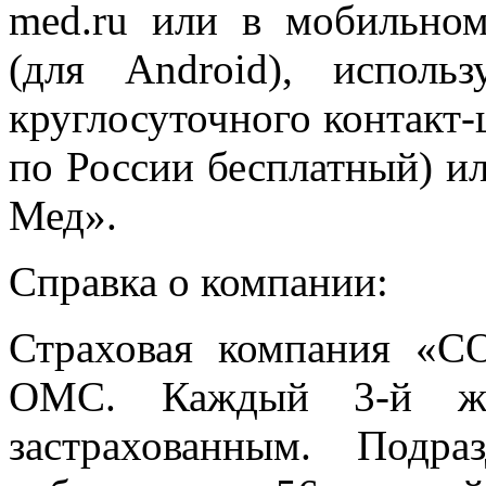
med.ru или в мобильн
(для Android), исполь
круглосуточного контакт-
по России бесплатный) и
Мед».
Справка о компании:
Страховая компания «
ОМС. Каждый 3-й жи
застрахованным. Подр