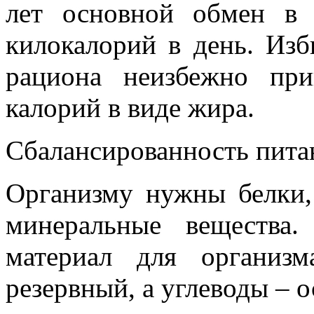
лет основной обмен в
килокалорий в день. Изб
рациона неизбежно пр
калорий в виде жира.
Сбалансированность пита
Организму нужны белки,
минеральные вещества
материал для организ
резервный, а углеводы – 