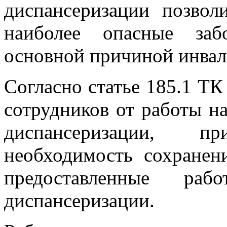
диспансеризации позвол
наиболее опасные заб
основной причиной инвал
Согласно статье 185.1 Т
сотрудников от работы н
диспансеризации, п
необходимость сохранени
предоставленные раб
диспансеризации.