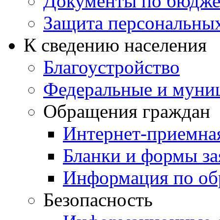
Документы по бюдже
Защита персональны
К сведению населения
Благоустройство
Федеральные и муни
Обращения граждан
Интернет-приемна
Бланки и формы за
Информация по об
Безопасность