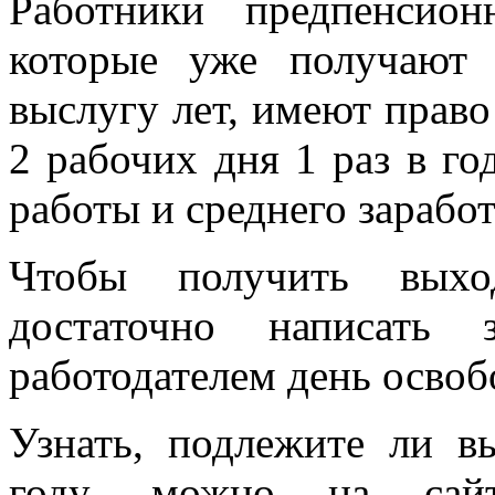
Работники предпенсион
которые уже получают
выслугу лет, имеют право
2 рабочих дня 1 раз в го
работы и среднего заработ
Чтобы получить выход
достаточно написать 
работодателем день осво
Узнать, подлежите ли в
году, можно на са