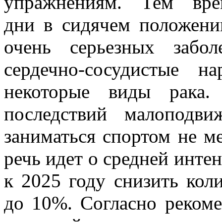
упражнениям. Тем вре
дни в сидячем положени
очень серьезных забол
сердечно-сосудистые 
некоторые виды рака.
последствий малоподв
заниматься спортом не м
речь идет о средней инте
к 2025 году снизить ко
до 10%. Согласно рекоме