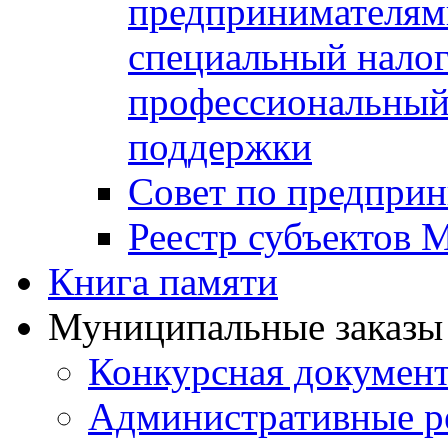
предпринимателя
специальный нало
профессиональный 
поддержки
Совет по предприн
Реестр субъектов
Книга памяти
Муниципальные заказы 
Конкурсная докумен
Административные р