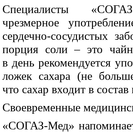
Специалисты «СОГА
чрезмерное употреблен
сердечно-сосудистых заб
порция соли – это чайн
в день рекомендуется уп
ложек сахара (не больш
что сахар входит в состав
Своевременные медицинс
«СОГАЗ-Мед» напоминает