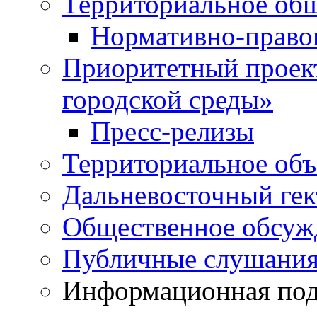
Территориальное общ
Нормативно-право
Приоритетный проек
городской среды»
Пресс-релизы
Территориальное объ
Дальневосточный гек
Общественное обсуж
Публичные слушани
Информационная подд