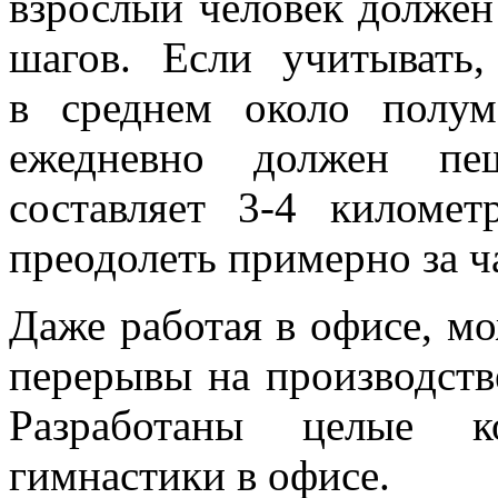
взрослый человек должен
шагов. Если учитывать
в среднем около полуме
ежедневно должен пеш
составляет 3-4 киломе
преодолеть примерно за ч
Даже работая в офисе, м
перерывы на производств
Разработаны целые к
гимнастики в офисе.