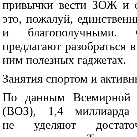
привычки вести ЗОЖ и 
это, пожалуй, единствен
и благополучными. 
предлагают разобраться 
ним полезных гаджетах.
Занятия спортом и активн
По данным Всемирной о
(ВОЗ), 1,4 миллиарда
не уделяют достато