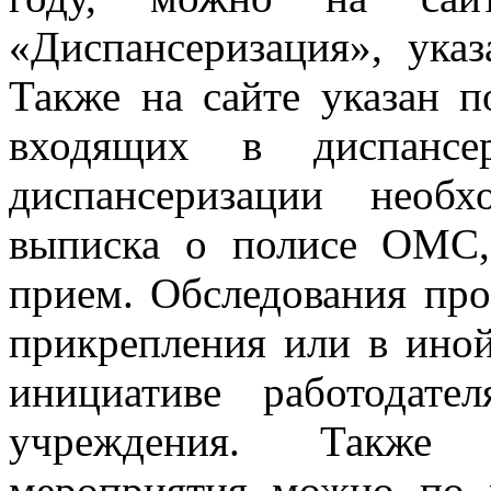
«Диспансеризация», ука
Также на сайте указан п
входящих в диспансе
диспансеризации необ
выписка о полисе ОМС,
прием. Обследования про
прикрепления или в ино
инициативе работодате
учреждения. Также 
мероприятия можно по 