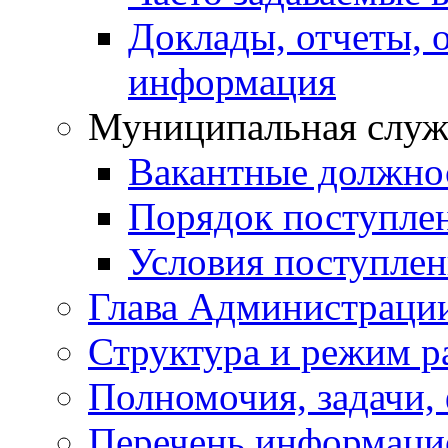
Доклады, отчеты, 
информация
Муниципальная служ
Вакантные должно
Порядок поступле
Условия поступле
Глава Администраци
Структура и режим р
Полномочия, задачи,
Перечень информаци