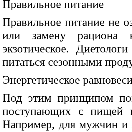
Правильное питание
Правильное питание не оз
или замену рациона н
экзотическое. Диетолог
питаться сезонными прод
Энергетическое равновес
Под этим принципом по
поступающих с пищей к
Например, для мужчин и 