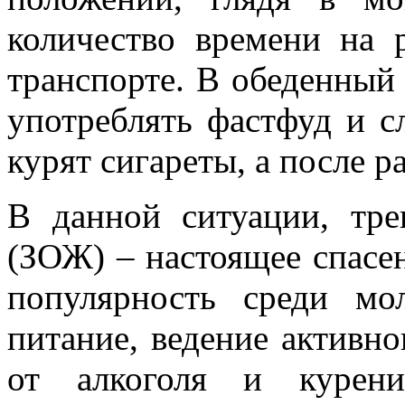
количество времени на 
транспорте. В обеденный
употреблять фастфуд и с
курят сигареты, а после р
В данной ситуации, тр
(ЗОЖ) – настоящее спасен
популярность среди мо
питание, ведение активно
от алкоголя и курени