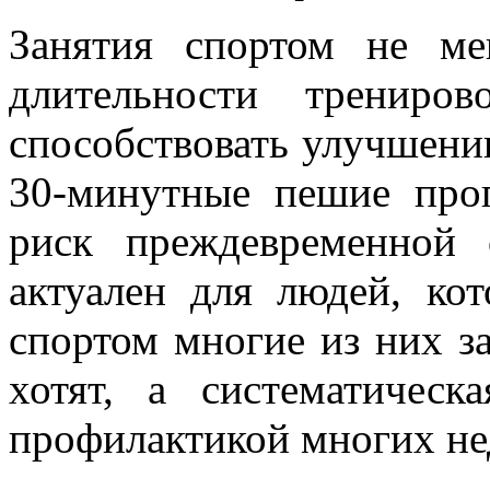
Занятия спортом не м
длительности трениро
способствовать улучшени
30-минутные пешие про
риск преждевременной 
актуален для людей, кот
спортом многие из них з
хотят, а систематическ
профилактикой многих не