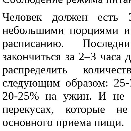
Человек должен есть 
небольшими порциями и
расписанию. После
закончиться за 2–3 часа 
распределить количе
следующим образом: 25-
20-25% на ужин. И не 
перекусах, которые н
основного приема пищи.