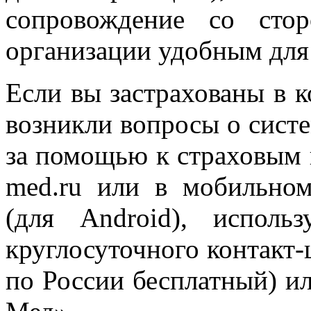
сопровождение со сто
организации удобным для 
Если вы застрахованы в 
возникли вопросы о сист
за помощью к страховым п
med.ru или в мобильн
(для Android), исполь
круглосуточного контакт-
по России бесплатный) и