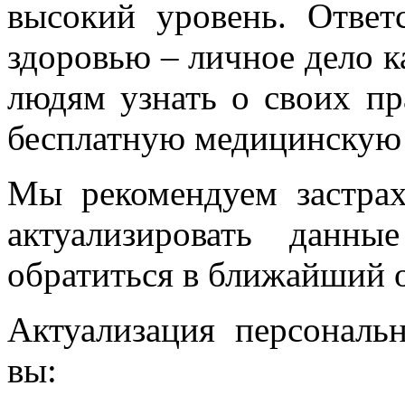
высокий уровень. Ответ
здоровью – личное дело к
людям узнать о своих пр
бесплатную медицинскую
Мы рекомендуем застра
актуализировать данн
обратиться в ближайший
Актуализация персональ
вы: