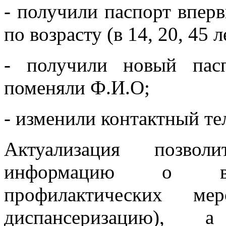
- получили паспорт впер
по возрасту (в 14, 20, 45 л
- получили новый пас
поменяли Ф.И.О;
- изменили контактный те
Актуализация позвол
информацию о воз
профилактических м
диспансеризацию), 