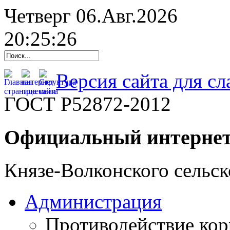
Четверг 06.Авг.2026
20:25:27
Версия сайта для с
ГОСТ Р52872-2012
Официальный интернет
Князе-Волконского сельск
Администрация
Противодействие ко