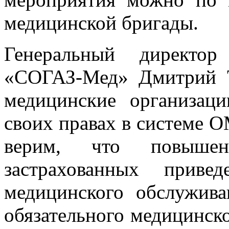
медицинской бригады.
Генеральный директо
«СОГАЗ-Мед» Дмитрий Т
медицинские организац
своих правах в системе 
верим, что повышен
застрахованных приве
медицинского обслужива
обязательного медицинско