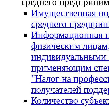
среднего предприним
Имущественная под
среднего предприн
Информационная п
физическим лицам
индивидуальными 
применяющим спе
"Налог на професс
получателей подд
Количество субъек