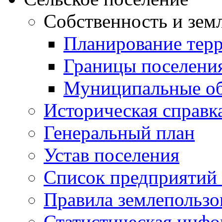
Собственность и зем
Планирование тер
Границы поселения
Муниципальные об
Историческая справк
Генеральный план
Устав поселения
Список предприятий
Правила землепользо
Статистическая инф