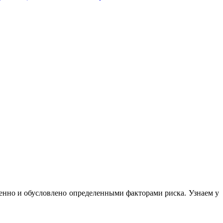
пенно и обусловлено определенными факторами риска. Узнаем у