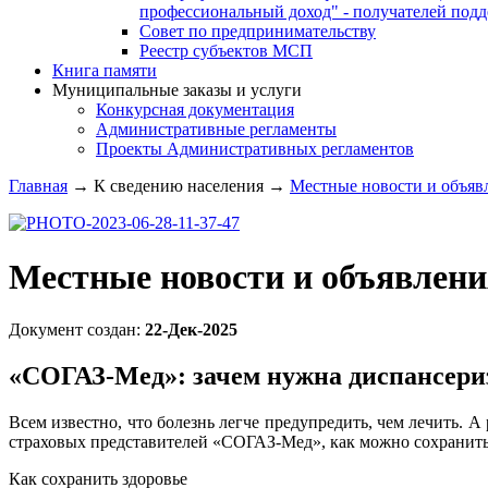
профессиональный доход" - получателей под
Совет по предпринимательству
Реестр субъектов МСП
Книга памяти
Муниципальные заказы и услуги
Конкурсная документация
Административные регламенты
Проекты Административных регламентов
Главная
→
К сведению населения
→
Местные новости и объяв
Местные новости и объявлени
Документ создан:
22-Дек-2025
«СОГАЗ-Мед»: зачем нужна диспансери
Всем известно, что болезнь легче предупредить, чем лечить.
страховых представителей «СОГАЗ-Мед», как можно сохранить 
Как сохранить здоровье