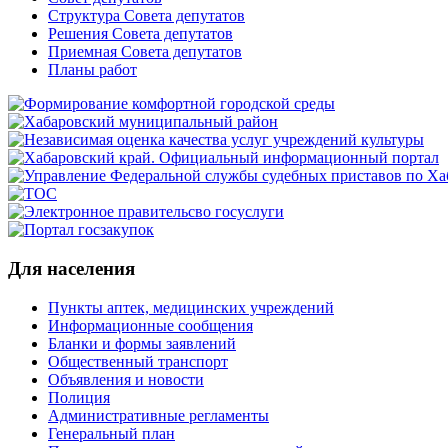
Структура Совета депутатов
Решения Совета депутатов
Приемная Совета депутатов
Планы работ
Для населения
Пункты аптек, медицинских учреждений
Информационные сообщения
Бланки и формы заявлений
Общественный транспорт
Объявления и новости
Полиция
Административные регламенты
Генеральный план