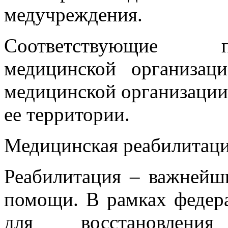
медучреждения.
Соответствующие п
медицинской организац
медицинской организации
ее территории.
Медицинская реабилитац
Реабилитация – важнейш
помощи. В рамках федер
для восстановлени