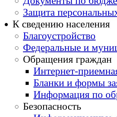
Документы по бюдже
Защита персональны
К сведению населения
Благоустройство
Федеральные и муни
Обращения граждан
Интернет-приемна
Бланки и формы за
Информация по об
Безопасность