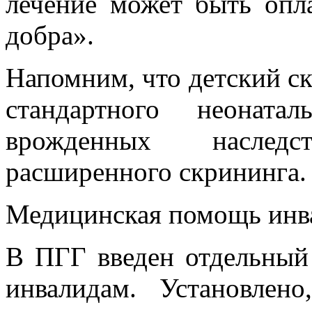
лечение может быть опл
добра».
Напомним, что детский ск
стандартного неоната
врожденных наслед
расширенного скрининга.
Медицинская помощь инв
В ПГГ введен отдельный
инвалидам. Установлен