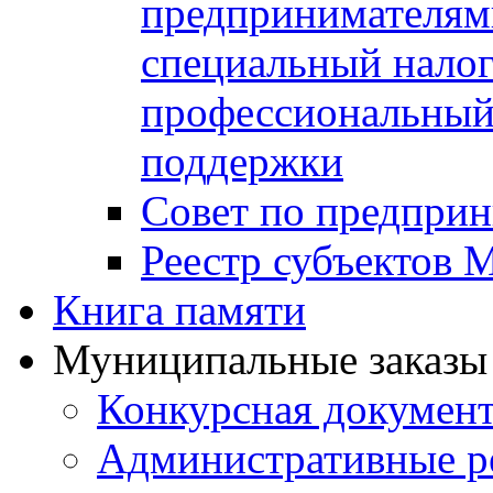
предпринимателя
специальный нало
профессиональный 
поддержки
Совет по предприн
Реестр субъектов
Книга памяти
Муниципальные заказы 
Конкурсная докумен
Административные р