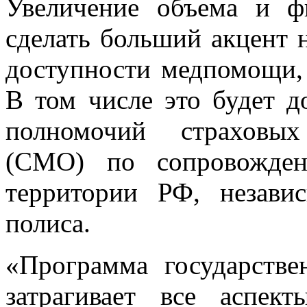
Увеличение объема и ф
сделать больший акцент 
доступности медпомощи, 
В том числе это будет д
полномочий страховых
(СМО) по сопровожден
территории РФ, незави
полиса.
«Программа государстве
затрагивает все аспе