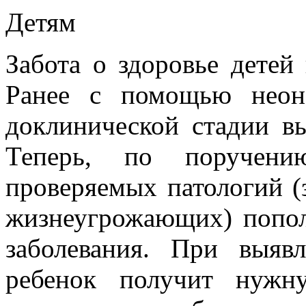
Детям
Забота о здоровье детей
Ранее с помощью неон
доклинической стадии вы
Теперь, по поручени
проверяемых патологий 
жизнеугрожающих) попол
заболевания. При выяв
ребенок получит нужн