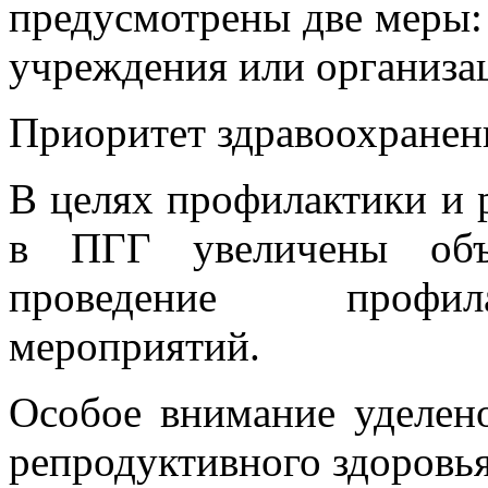
предусмотрены две меры: 
учреждения или организа
Приоритет здравоохранен
В целях профилактики и 
в ПГГ увеличены объ
проведение профил
мероприятий.
Особое внимание уделен
репродуктивного здоровь