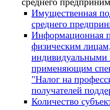
среднего предприним
Имущественная под
среднего предприн
Информационная п
физическим лицам
индивидуальными 
применяющим спе
"Налог на професс
получателей подд
Количество субъек