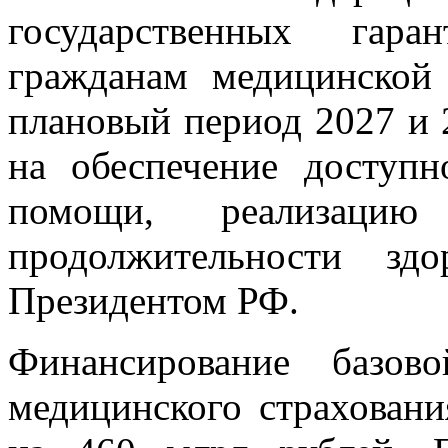
государственных гара
гражданам медицинской
плановый период 2027 и 
на обеспечение доступн
помощи, реализаци
продолжительности зд
Президентом РФ.
Финансирование базов
медицинского страхован