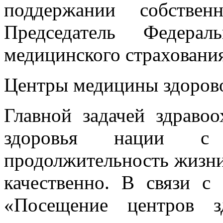
поддержании собствен
Председатель Федерал
медицинского страхования
Центры медицины здорово
Главной задачей здравоо
здоровья нации с
продолжительность жизни 
качественно. В связи с
«Посещение центров з