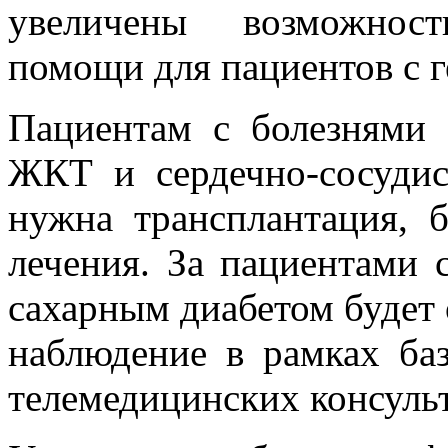
увеличены возможнос
помощи для пациентов с г
Пациентам с болезнями 
ЖКТ и сердечно-сосудис
нужна трансплантация, 
лечения. За пациентами 
сахарным диабетом будет
наблюдение в рамках б
телемедицинских консульт