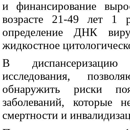
и финансирование выр
возрасте 21-49 лет 1 
определение ДНК виру
жидкостное цитологическо
В диспансеризацию 
исследования, позво
обнаружить риски поя
заболеваний, которые 
смертности и инвалидизац