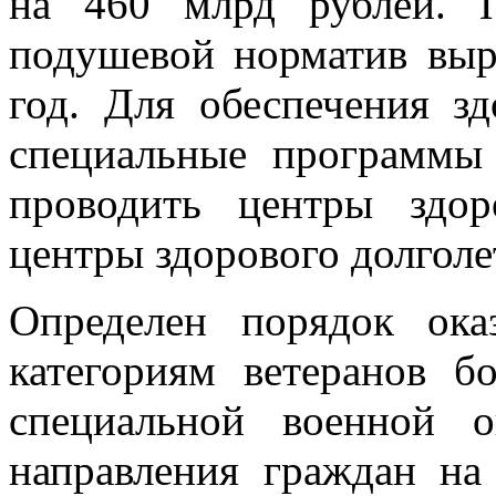
на 460 млрд рублей. 
подушевой норматив выр
год. Для обеспечения зд
специальные программы 
проводить центры здор
центры здорового долголе
Определен порядок ок
категориям ветеранов б
специальной военной 
направления граждан на 