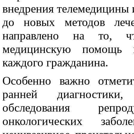
внедрения телемедицины 
до новых методов леч
направлено на то, чт
медицинскую помощь м
каждого гражданина.
Особенно важно отмети
ранней диагностики
обследования репр
онкологических забол