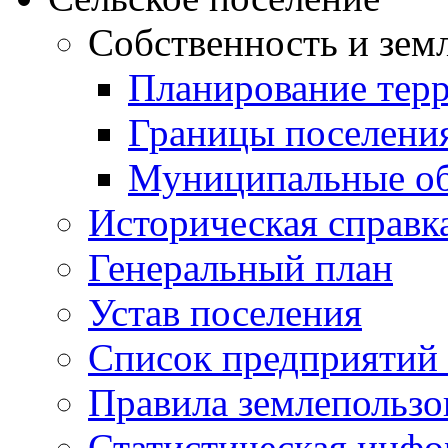
Собственность и зем
Планирование тер
Границы поселения
Муниципальные об
Историческая справк
Генеральный план
Устав поселения
Список предприятий
Правила землепользо
Статистическая инф