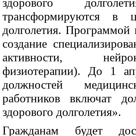
здорового долголе
трансформируются в ц
долголетия. Программой 
создание специализирова
активности, нейро
физиотерапии). До 1 ап
должностей медицин
работников включат д
здорового долголетия».
Гражданам будет дос