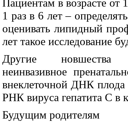
Пациентам в возрасте от 1
1 раз в 6 лет – определят
оценивать липидный проф
лет такое исследование буд
Другие новшества 
неинвазивное пренатальн
внеклеточной ДНК плода 
РНК вируса гепатита С в 
Будущим родителям