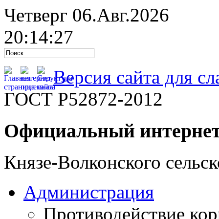
Четверг 06.Авг.2026
20:14:28
Версия сайта для с
ГОСТ Р52872-2012
Официальный интернет
Князе-Волконского сельск
Администрация
Противодействие ко