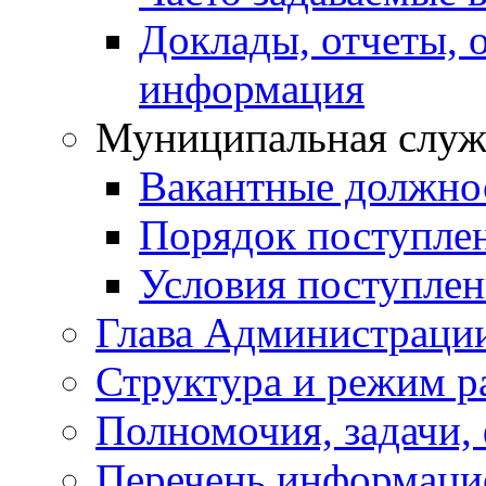
Доклады, отчеты, 
информация
Муниципальная служ
Вакантные должно
Порядок поступле
Условия поступле
Глава Администраци
Структура и режим р
Полномочия, задачи,
Перечень информаци