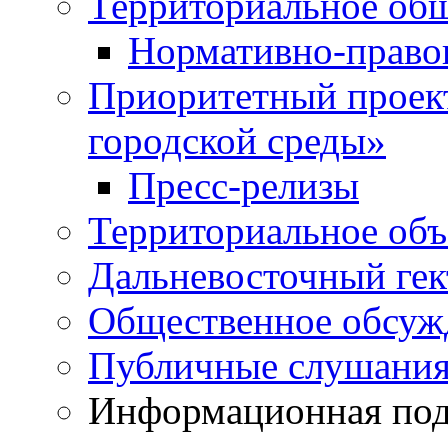
Территориальное общ
Нормативно-право
Приоритетный проек
городской среды»
Пресс-релизы
Территориальное объ
Дальневосточный гек
Общественное обсуж
Публичные слушани
Информационная подд