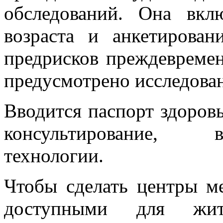
обследований. Она вкл
возраста и анкетирован
предрисков преждевремен
предусмотрено исследова
Вводится паспорт здоров
консультирование, 
технологии.
Чтобы сделать центры м
доступными для жите