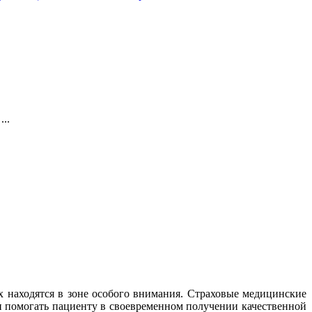
..
находятся в зоне особого внимания. Страховые медицинские
и помогать пациенту в своевременном получении качественной