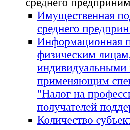
среднего предприним
Имущественная под
среднего предприн
Информационная п
физическим лицам
индивидуальными 
применяющим спе
"Налог на професс
получателей подд
Количество субъек