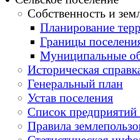
Собственность и зем
Планирование тер
Границы поселения
Муниципальные об
Историческая справк
Генеральный план
Устав поселения
Список предприятий
Правила землепользо
Статистическая инф