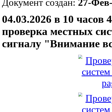
Документ создан:
27-Фев
04.03.2026 в 10 часов 
проверка местных сис
сигналу "Внимание в