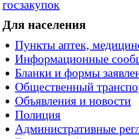
Для населения
Пункты аптек, медици
Информационные сооб
Бланки и формы заявле
Общественный транспо
Объявления и новости
Полиция
Административные рег