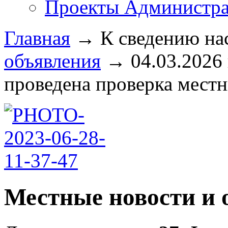
Проекты Администра
Главная
→
К сведению на
объявления
→
04.03.2026 
проведена проверка местн
Местные новости и 