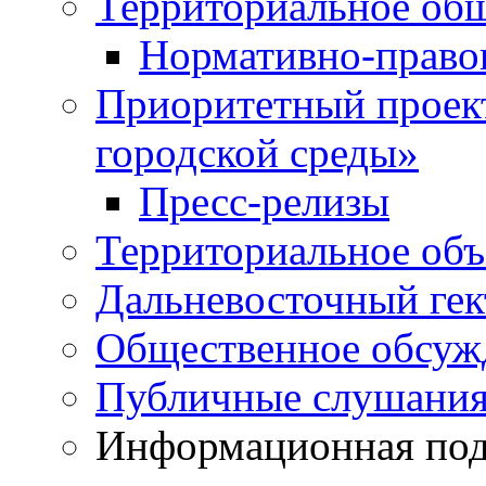
Территориальное общ
Нормативно-право
Приоритетный проек
городской среды»
Пресс-релизы
Территориальное объ
Дальневосточный гек
Общественное обсуж
Публичные слушани
Информационная подд