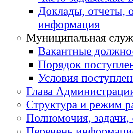
Доклады, отчеты, 
информация
Муниципальная служ
Вакантные должно
Порядок поступле
Условия поступле
Глава Администраци
Структура и режим р
Полномочия, задачи,
Перечень информаци