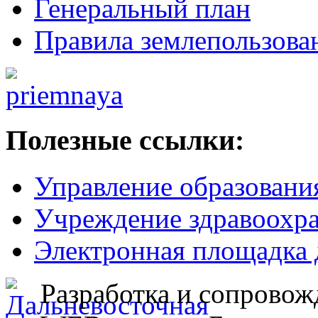
Генеральный план
Правила землепользова
Полезные ссылки:
Управление образовани
Учреждение здравоохр
Электронная площадка 
Разработка и сопровож