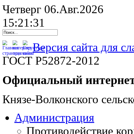
Четверг 06.Авг.2026
15:21:32
Версия сайта для с
ГОСТ Р52872-2012
Официальный интернет
Князе-Волконского сельск
Администрация
Противодействие ко