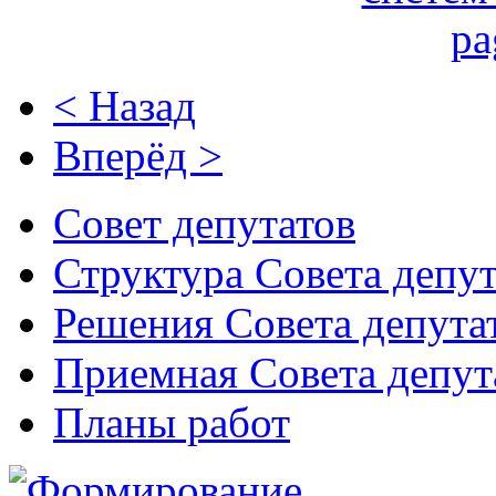
< Назад
Вперёд >
Совет депутатов
Структура Совета депут
Решения Совета депута
Приемная Совета депут
Планы работ