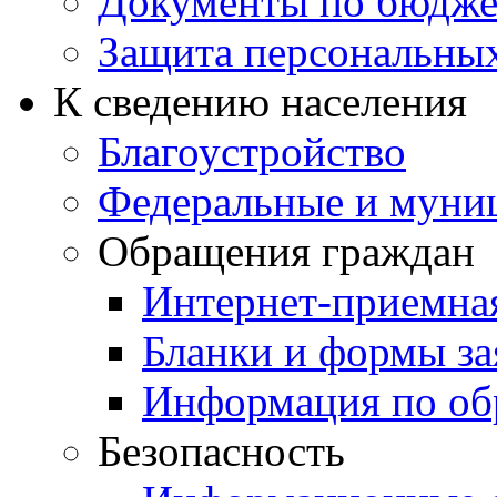
Документы по бюдже
Защита персональны
К сведению населения
Благоустройство
Федеральные и муни
Обращения граждан
Интернет-приемна
Бланки и формы за
Информация по об
Безопасность