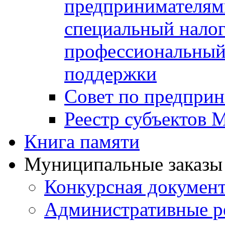
предпринимателя
специальный нало
профессиональный 
поддержки
Совет по предприн
Реестр субъектов
Книга памяти
Муниципальные заказы 
Конкурсная докумен
Административные р