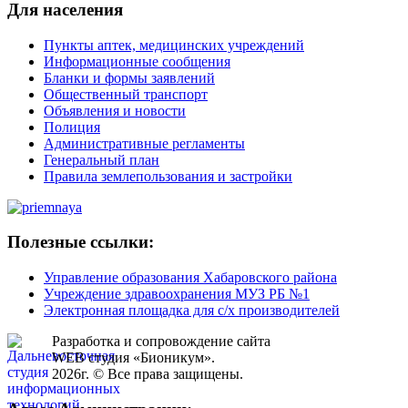
Для населения
Пункты аптек, медицинских учреждений
Информационные сообщения
Бланки и формы заявлений
Общественный транспорт
Объявления и новости
Полиция
Административные регламенты
Генеральный план
Правила землепользования и застройки
Полезные ссылки:
Управление образования Хабаровского района
Учреждение здравоохранения МУЗ РБ №1
Электронная площадка для с/х производителей
Разработка и сопровождение сайта
WEB студия «Бионикум».
2026г. © Все права защищены.