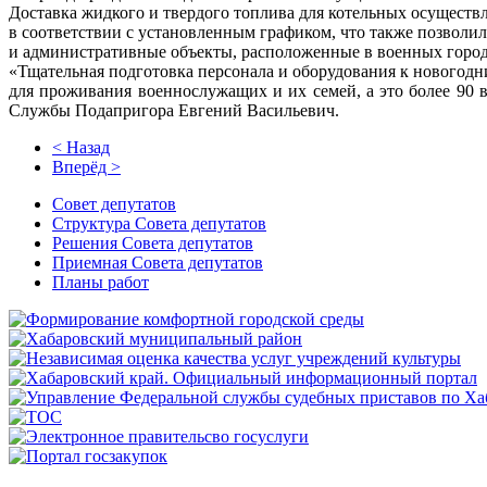
Доставка жидкого и твердого топлива для котельных осуществ
в соответствии с установленным графиком, что также позволи
и административные объекты, расположенные в военных город
«Тщательная подготовка персонала и оборудования к новогодн
для проживания военнослужащих и их семей, а это более 90 
Службы Подапригора Евгений Васильевич.
< Назад
Вперёд >
Совет депутатов
Структура Совета депутатов
Решения Совета депутатов
Приемная Совета депутатов
Планы работ