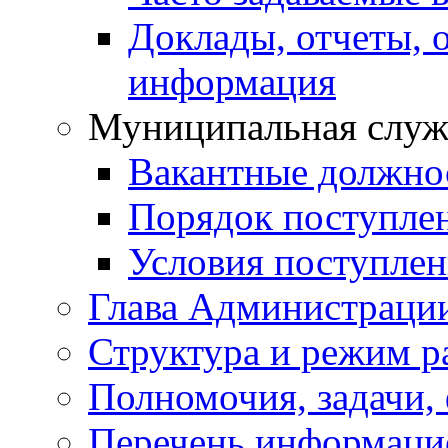
Доклады, отчеты, 
информация
Муниципальная служ
Вакантные должно
Порядок поступле
Условия поступле
Глава Администраци
Структура и режим р
Полномочия, задачи,
Перечень информаци