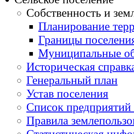
Собственность и зем
Планирование тер
Границы поселения
Муниципальные об
Историческая справк
Генеральный план
Устав поселения
Список предприятий
Правила землепользо
Статистическая инф