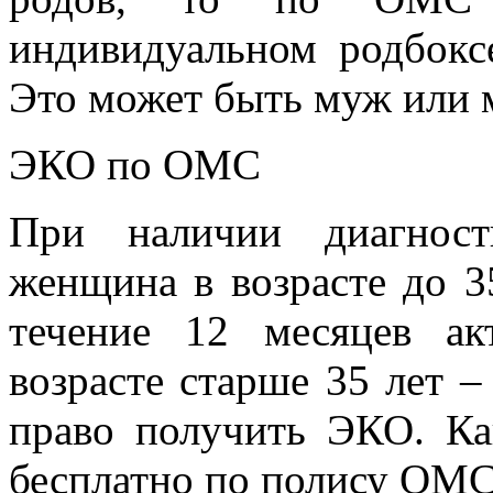
индивидуальном родбокс
Это может быть муж или 
ЭКО по ОМС
При наличии диагност
женщина в возрасте до 3
течение 12 месяцев а
возрасте старше 35 лет –
право получить ЭКО. Ка
бесплатно по полису ОМС