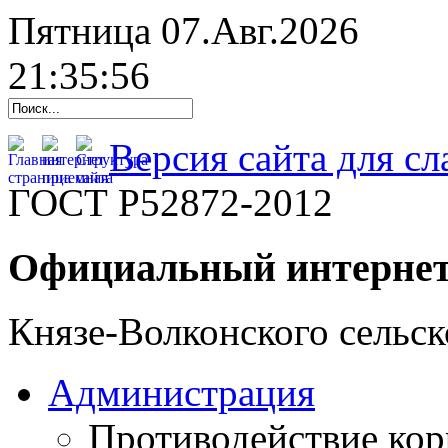
Пятница 07.Авг.2026
21:35:57
Версия сайта для с
ГОСТ Р52872-2012
Официальный интернет
Князе-Волконского сельск
Администрация
Противодействие ко