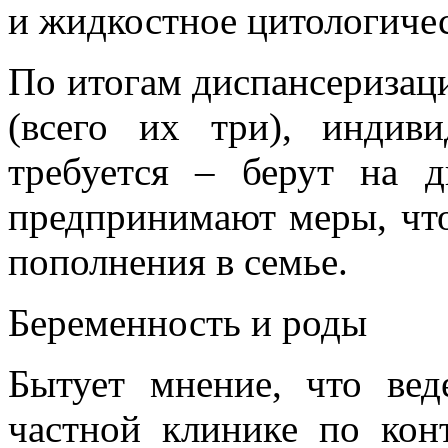
и жидкостное цитологичес
По итогам диспансеризац
(всего их три), индиви
требуется – берут на 
предпринимают меры, что
пополнения в семье.
Беременность и роды
Бытует мнение, что ве
частной клинике по кон