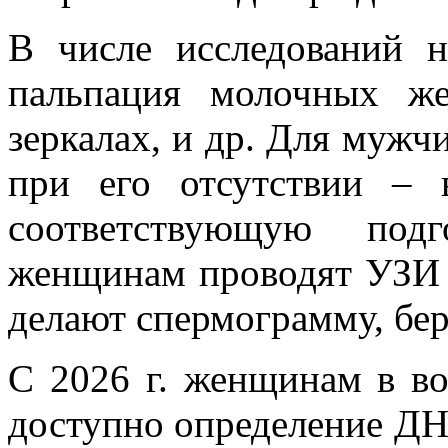
В числе исследований 
пальпация молочных ж
зеркалах, и др. Для мужч
при его отсутствии – 
соответствующую под
женщинам проводят УЗИ 
делают спермограмму, бер
С 2026 г. женщинам в воз
доступно определение ДН