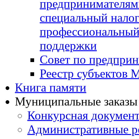
предпринимателя
специальный нало
профессиональный 
поддержки
Совет по предприн
Реестр субъектов
Книга памяти
Муниципальные заказы 
Конкурсная докумен
Административные р