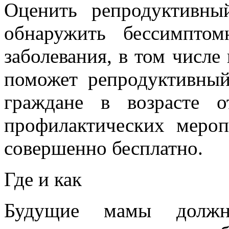
Оценить репродуктивны
обнаружить бессимпто
заболевания, в том числ
поможет репродуктивный
граждане в возрасте 
профилактических меро
совершенно бесплатно.
Где и как
Будущие мамы должн