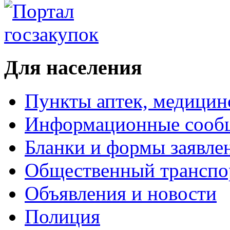
Для населения
Пункты аптек, медици
Информационные сооб
Бланки и формы заявле
Общественный транспо
Объявления и новости
Полиция