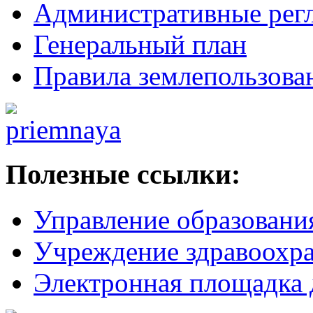
Административные рег
Генеральный план
Правила землепользова
Полезные ссылки:
Управление образовани
Учреждение здравоохр
Электронная площадка 