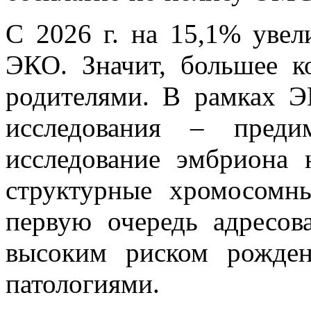
С 2026 г. на 15,1% уве
ЭКО. Значит, большее к
родителями. В рамках 
исследования – предим
исследование эмбриона 
структурные хромосомн
первую очередь адресо
высоким риском рожден
патологиями.