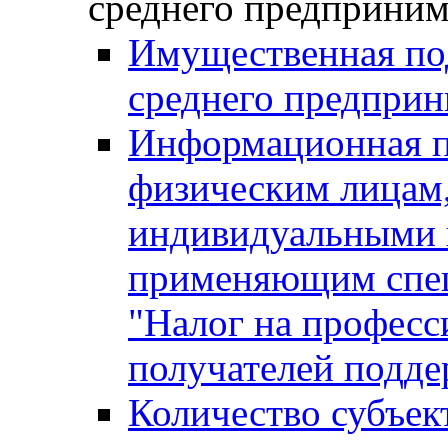
среднего предприним
Имущественная под
среднего предприн
Информационная п
физическим лицам
индивидуальными 
применяющим спе
"Налог на професс
получателей подд
Количество субъек