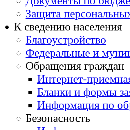
Документы по бюдже
Защита персональны
К сведению населения
Благоустройство
Федеральные и муни
Обращения граждан
Интернет-приемна
Бланки и формы за
Информация по об
Безопасность