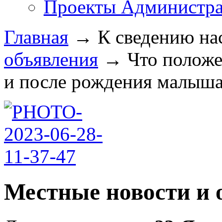
Проекты Администра
Главная
→
К сведению на
объявления
→
Что положе
и после рождения малыша 
Местные новости и 