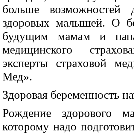
больше возможностей 
здоровых малышей. О б
будущим мамам и папа
медицинского страхов
эксперты страховой ме
Мед».
Здоровая беременность на
Рождение здорового м
которому надо подготовит