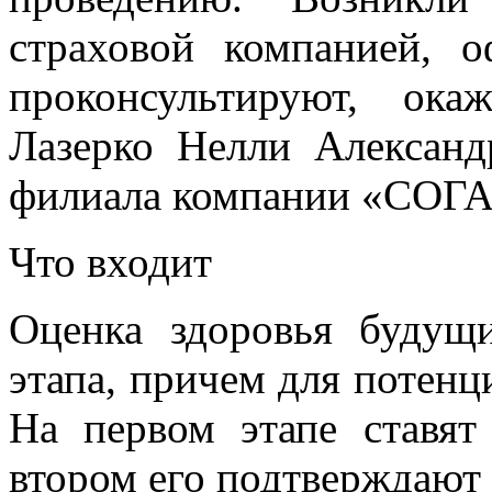
страховой компанией,
проконсультируют, ока
Лазерко Нелли Александ
филиала компании «СОГА
Что входит
Оценка здоровья будущ
этапа, причем для потенц
На первом этапе ставят
втором его подтверждают 