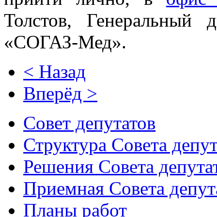
Толстов, Генеральный 
«СОГАЗ-Мед».
< Назад
Вперёд >
Совет депутатов
Структура Совета депут
Решения Совета депута
Приемная Совета депут
Планы работ