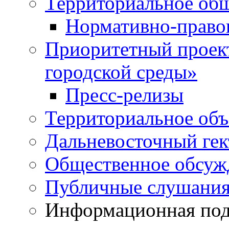
Территориальное общ
Нормативно-право
Приоритетный проек
городской среды»
Пресс-релизы
Территориальное объ
Дальневосточный гек
Общественное обсуж
Публичные слушани
Информационная подд