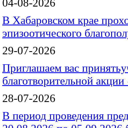
04-08-2026
В Хабаровском крае прох
эпизоотического благопо
29-07-2026
Приглашаем вас принятьу
благотворительной ак
28-07-2026
В период проведения пре