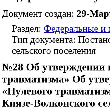
Документ создан:
29-Мар
Раздел:
Федеральные и
Тип документа: Поста
сельского поселения
№28 Об утверждении 
травматизма» Об утв
«Нулевого травматиз
Князе-Волконского се