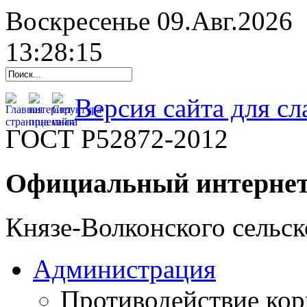
Воскресенье 09.Авг.2026
13:28:16
Версия сайта для с
ГОСТ Р52872-2012
Официальный интернет
Князе-Волконского сельск
Администрация
Противодействие ко