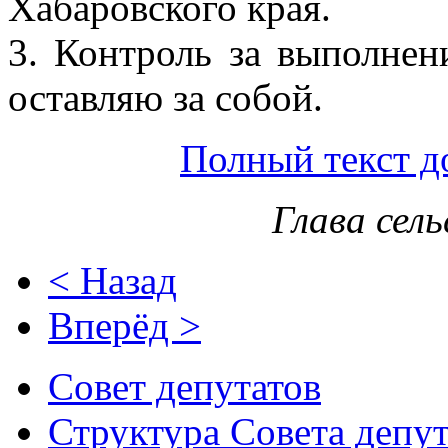
Хабаровского края.
3. Контроль за выполнен
оставляю за собой.
Полный текст д
Глава сел
< Назад
Вперёд >
Совет депутатов
Структура Совета депут