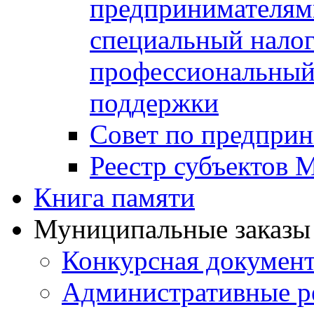
предпринимателя
специальный нало
профессиональный 
поддержки
Совет по предприн
Реестр субъектов
Книга памяти
Муниципальные заказы 
Конкурсная докумен
Административные р