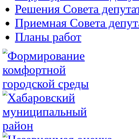
Решения Совета депута
Приемная Совета депут
Планы работ