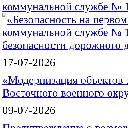
коммунальной службе № 1
17-07-2026
«Модернизация объектов т
Восточного военного окру
09-07-2026
Предупреждение о возмо