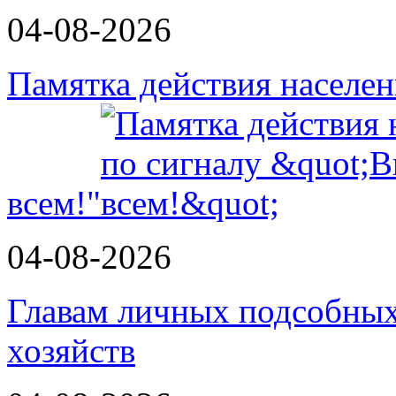
04-08-2026
Памятка действия населе
всем!"
04-08-2026
Главам личных подсобных
хозяйств