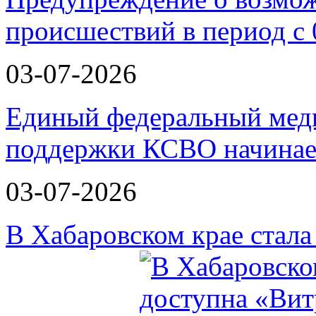
происшествий в период с 
03-07-2026
Единый федеральный меди
поддержки КСВО начинае
03-07-2026
В Хабаровском крае стал