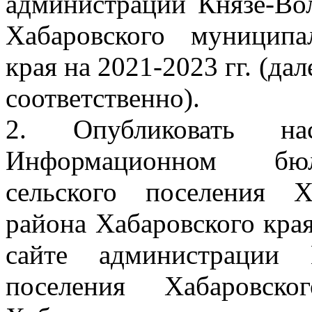
администрации Князе-Вол
Хабаровского муниципа
края на 2021-2023 гг. (да
соответственно).
2. Опубликовать на
Информационном бюлл
сельского поселения Х
района Хабаровского кра
сайте администрации К
поселения Хабаровско