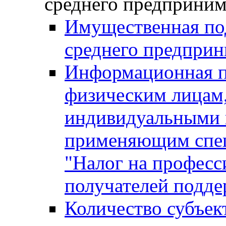
среднего предприним
Имущественная под
среднего предприн
Информационная п
физическим лицам
индивидуальными 
применяющим спе
"Налог на професс
получателей подд
Количество субъек