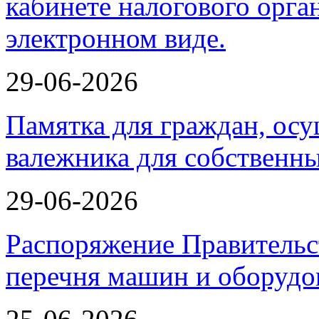
29-06-2026
Памятка для граждан, ос
валежника для собственн
29-06-2026
Распоряжение Правительс
перечня машин и оборудо