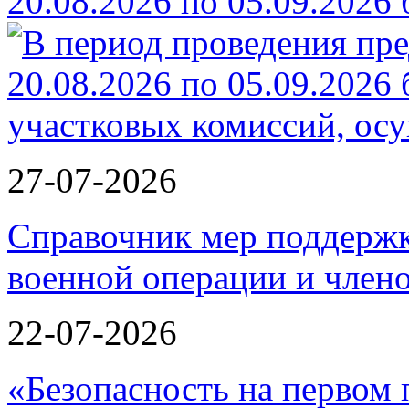
20.08.2026 по 05.09.2026
27-07-2026
Справочник мер поддержк
военной операции и члено
22-07-2026
«Безопасность на первом 