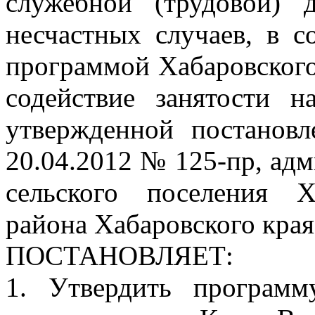
служебной (трудовой) д
несчастных случаев, в с
программой Хабаровского
содействие занятости н
утвержденной постановл
20.04.2012 № 125-пр, ад
сельского поселения Х
района Хабаровского края
ПОСТАНОВЛЯЕТ:
1. Утвердить программ