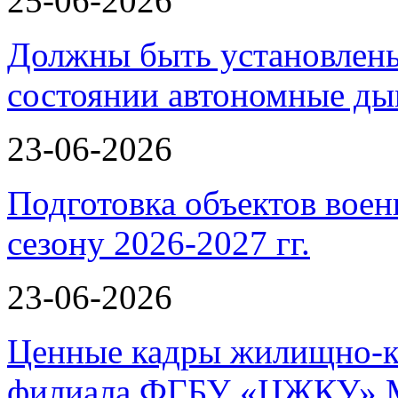
25-06-2026
Должны быть установлены
состоянии автономные 
23-06-2026
Подготовка объектов воен
сезону 2026-2027 гг.
23-06-2026
Ценные кадры жилищно-к
филиала ФГБУ «ЦЖКУ» 