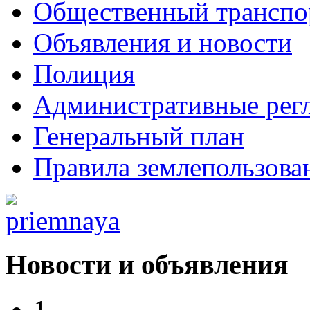
Общественный транспо
Объявления и новости
Полиция
Административные рег
Генеральный план
Правила землепользова
Новости и объявления
1