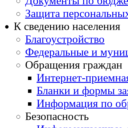
Документы по бюдже
Защита персональны
К сведению населения
Благоустройство
Федеральные и муни
Обращения граждан
Интернет-приемна
Бланки и формы за
Информация по об
Безопасность