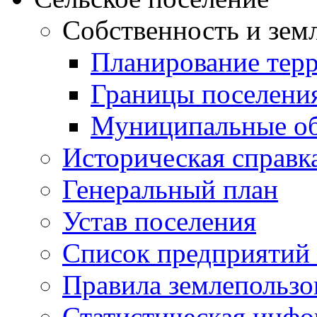
Собственность и зем
Планирование тер
Границы поселения
Муниципальные об
Историческая справк
Генеральный план
Устав поселения
Список предприятий
Правила землепользо
Статистическая инф