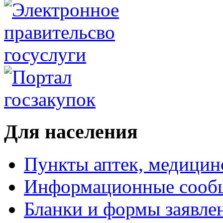
Для населения
Пункты аптек, медици
Информационные сооб
Бланки и формы заявле