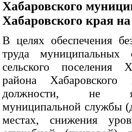
Хабаровского муници
Хабаровского края на 
В целях обеспечения бе
труда муниципальных 
сельского поселения Х
района Хабаровского
должности, не яв
муниципальной службы (д
местах, снижения уро