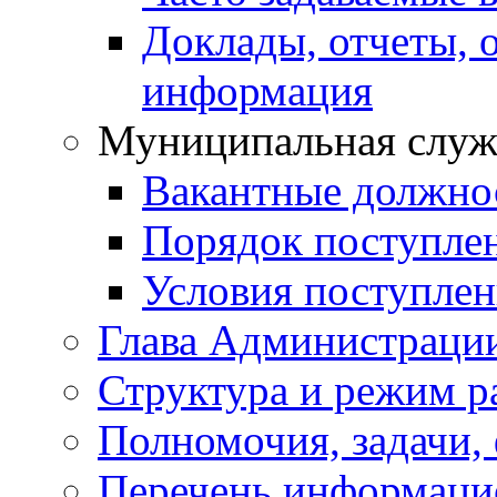
Доклады, отчеты, 
информация
Муниципальная служ
Вакантные должно
Порядок поступле
Условия поступле
Глава Администраци
Структура и режим р
Полномочия, задачи,
Перечень информаци