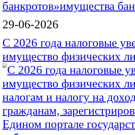
банкротов»
29-06-2026
С 2026 года налоговые ув
имущество физических ли